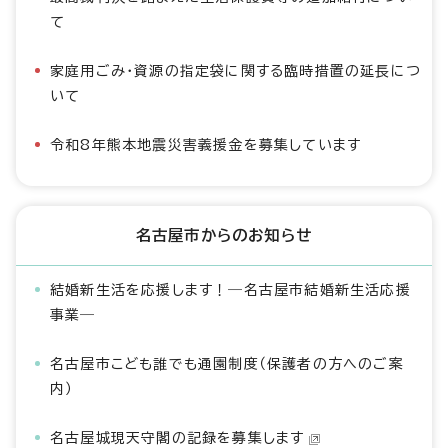
て
家庭用ごみ・資源の指定袋に関する臨時措置の延長につ
いて
令和8年熊本地震災害義援金を募集しています
名古屋市からのお知らせ
結婚新生活を応援します！―名古屋市結婚新生活応援
事業―
名古屋市こども誰でも通園制度（保護者の方へのご案
内）
名古屋城現天守閣の記録を募集します