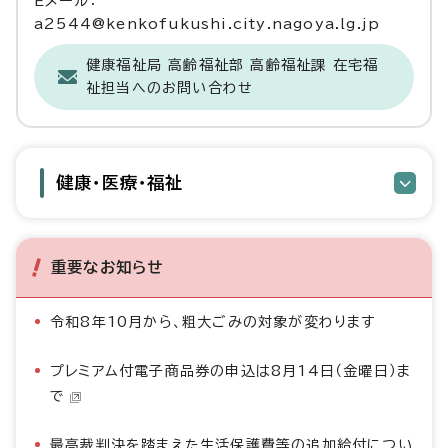
Eメール：
a2544@kenkofukushi.city.nagoya.lg.jp
健康福祉局 高齢福祉部 高齢福祉課 在宅福
祉担当へのお問い合わせ
健康・医療・福祉
重要なお知らせ
令和8年10月から、粗大ごみの対象が変わります
プレミアム付電子商品券の申込は8月14日（金曜日）ま
で
最高裁判決を踏まえた生活保護費等の追加給付につい