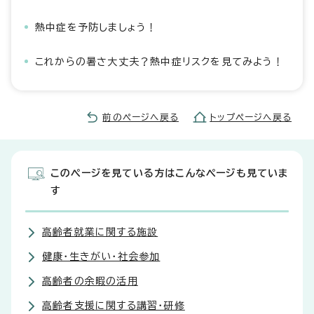
熱中症を予防しましょう！
これからの暑さ大丈夫？熱中症リスクを見てみよう！
前のページへ戻る
トップページへ戻る
このページを見ている方はこんなページも見ていま
す
高齢者就業に関する施設
健康・生きがい・社会参加
高齢者の余暇の活用
高齢者支援に関する講習・研修