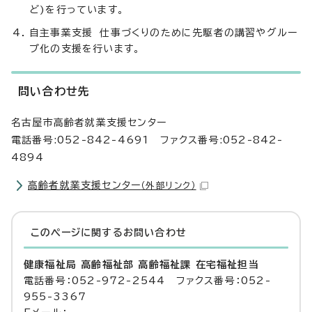
ど)を行っています。
自主事業支援 仕事づくりのために先駆者の講習やグルー
プ化の支援を行います。
問い合わせ先
名古屋市高齢者就業支援センター
電話番号:052-842-4691 ファクス番号:052-842-
4894
高齢者就業支援センター
（外部リンク）
このページに関する
お問い合わせ
健康福祉局 高齢福祉部 高齢福祉課 在宅福祉担当
電話番号：052-972-2544 ファクス番号：052-
955-3367