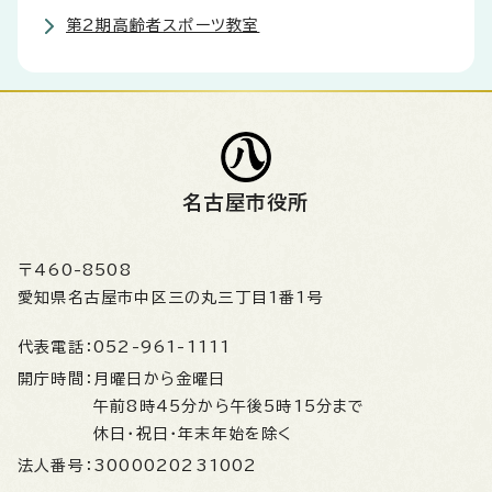
第2期高齢者スポーツ教室
名古屋市役所
〒460-8508
愛知県名古屋市中区三の丸三丁目1番1号
代表電話：
052-961-1111
開庁時間：
月曜日から金曜日
午前8時45分から午後5時15分まで
休日・祝日・年末年始を除く
法人番号：
3000020231002