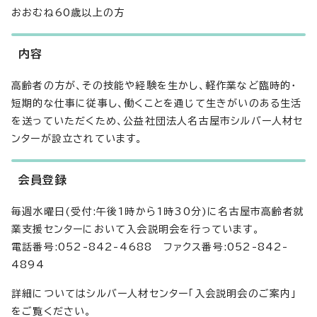
おおむね60歳以上の方
内容
高齢者の方が、その技能や経験を生かし、軽作業など臨時的・
短期的な仕事に従事し、働くことを通じて生きがいのある生活
を送っていただくため、公益社団法人名古屋市シルバー人材セ
ンターが設立されています。
会員登録
毎週水曜日(受付:午後1時から1時30分)に名古屋市高齢者就
業支援センターにおいて入会説明会を行っています。
電話番号:052-842-4688 ファクス番号:052-842-
4894
詳細についてはシルバー人材センター「入会説明会のご案内」
をご覧ください。