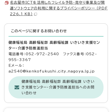
名古屋市ICTを活用したフレイル予防・見守り事業及び関
連ソフトウェアの利用に関するプライバシーポリシー （PDF
226.1 KB）
このページに関する
お問い合わせ
健康福祉局 高齢福祉部 高齢福祉課 いきいき支援セン
ター・介護予防推進担当
電話番号：052-972-2540 ファクス番号：052-
955-3367
Eメール：
a2540@kenkofukushi.city.nagoya.lg.jp
健康福祉局 高齢福祉部 高齢福祉課 いきい
き支援センター・介護予防推進担当へのお問
い合わせ