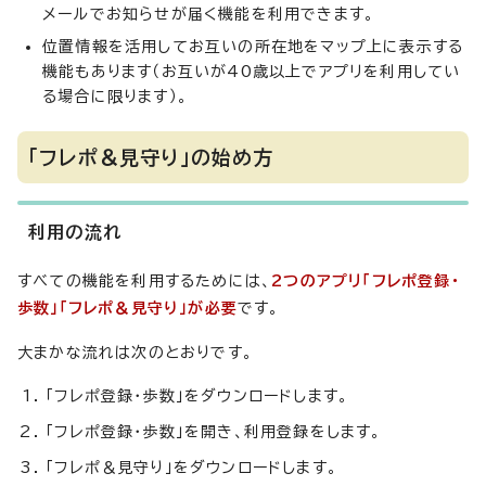
メールでお知らせが届く機能を利用できます。
位置情報を活用してお互いの所在地をマップ上に表示する
機能もあります（お互いが40歳以上でアプリを利用してい
る場合に限ります）。
「フレポ＆見守り」の始め方
利用の流れ
すべての機能を利用するためには、
2つのアプリ「フレポ登録・
歩数」「フレポ＆見守り」が必要
です。
大まかな流れは次のとおりです。
「フレポ登録・歩数」をダウンロードします。
「フレポ登録・歩数」を開き、利用登録をします。
「フレポ＆見守り」をダウンロードします。