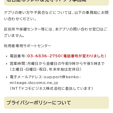
アプリの使い方や不具合などについては、以下の事務局にお問
い合わせください。
区役所や保健センター等には、本アプリの問い合わせ窓口はご
ざいません。
利用者専用サポートセンター
電話番号：
03-6836-2750（電話番号が変わりました）
営業時間：月曜日から金曜日の午前9時から午後5時まで
（土曜日・日曜日・祝日、年末年始は定休日）
電子メールアドレス：support@kenko-
mileage.docomo.ne.jp
（NTTドコモビジネス株式会社に委託しています）
プライバシーポリシーについて