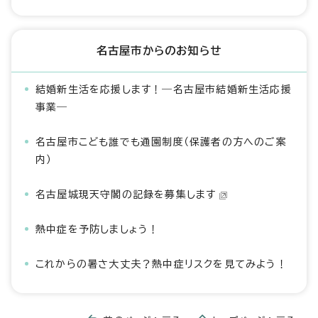
名古屋市からのお知らせ
結婚新生活を応援します！―名古屋市結婚新生活応援
事業―
名古屋市こども誰でも通園制度（保護者の方へのご案
内）
名古屋城現天守閣の記録を募集します
熱中症を予防しましょう！
これからの暑さ大丈夫？熱中症リスクを見てみよう！