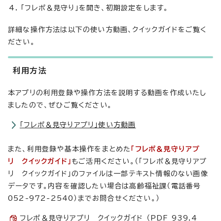
「フレポ＆見守り」を開き、初期設定をします。
詳細な操作方法は以下の使い方動画、クイックガイドをご覧く
ださい。
利用方法
本アプリの利用登録や操作方法を説明する動画を作成いたし
ましたので、ぜひご覧ください。
「フレポ＆見守りアプリ」使い方動画
また、利用登録や基本操作をまとめた
「フレポ＆見守りアプ
リ クイックガイド」
もご活用ください。（「フレポ＆見守りアプ
リ クイックガイド」のファイルは一部テキスト情報のない画像
データです。内容を確認したい場合は高齢福祉課（電話番号
052-972-2540）までお問合せください。）
フレポ＆見守りアプリ クイックガイド （PDF 939.4