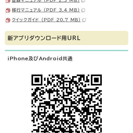
登録マニュアル （PDF 2.3 MB）
移行マニュアル （PDF 3.4 MB）
クイックガイド （PDF 20.7 MB）
新アプリダウンロード用URL
iPhone及びAndroid共通