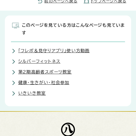
前のページへ戻る
トップページへ戻る
このページを見ている方はこんなページも見ていま
す
「フレポ＆見守りアプリ」使い方動画
シルバーフィットネス
第2期高齢者スポーツ教室
健康・生きがい・社会参加
いきいき教室