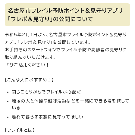
名古屋市フレイル予防ポイント＆見守りアプリ
「フレポ＆見守り」の公開について
令和5年2月1日より、名古屋市フレイル予防ポイント＆見守り
アプリ「フレポ＆見守り」を公開しています。
お手持ちのスマートフォンでフレイル予防や高齢者の見守りに
取り組んでいただけます。
ぜひご活用ください！
【こんな人におすすめ！】
閉じこもりがちでフレイルが心配だ
地域の人と体操や趣味活動などを一緒にできる場を探して
いる
離れて暮らす家族に見守ってほしい
【フレイルとは】