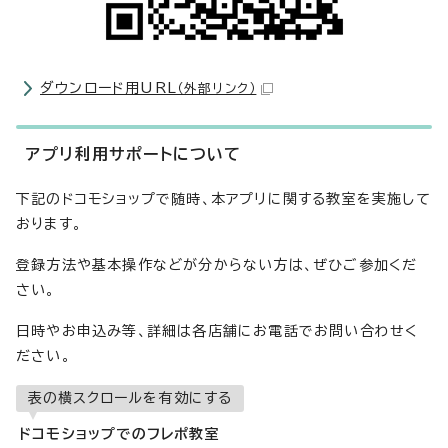
ダウンロード用URL
（外部リンク）
アプリ利用サポートについて
下記のドコモショップで随時、本アプリに関する教室を実施して
おります。
登録方法や基本操作などが分からない方は、ぜひご参加くだ
さい。
日時やお申込み等、詳細は各店舗にお電話でお問い合わせく
ださい。
表の横スクロールを有効にする
ドコモショップでのフレポ教室