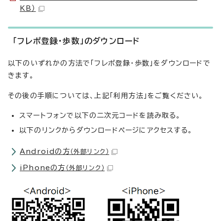
KB）
「フレポ登録・歩数」のダウンロード
以下のいずれかの方法で「フレポ登録・歩数」をダウンロードで
きます。
その後の手順については、上記「利用方法」をご覧ください。
スマートフォンで以下の二次元コードを読み取る。
以下のリンクからダウンロードページにアクセスする。
Androidの方
（外部リンク）
iPhoneの方
（外部リンク）