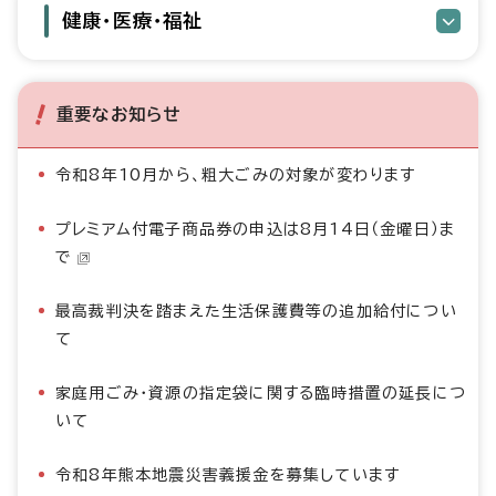
健康・医療・福祉
重要なお知らせ
令和8年10月から、粗大ごみの対象が変わります
プレミアム付電子商品券の申込は8月14日（金曜日）ま
で
最高裁判決を踏まえた生活保護費等の追加給付につい
て
家庭用ごみ・資源の指定袋に関する臨時措置の延長につ
いて
令和8年熊本地震災害義援金を募集しています