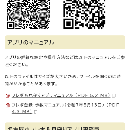
アプリのマニュアル
アプリの詳細な設定や操作方法などは以下のマニュアルをご参
照ください。
以下のファイルはサイズが大きいため、ファイルを開くのに時
間がかかることがあります。
フレポ＆見守りアプリマニュアル （PDF 5.2 MB）
フレポ登録・歩数マニュアル（令和7年5月13日） （PDF
4.3 MB）
名古屋市フレポ＆見守りアプリ事務局