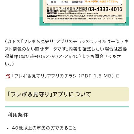
（以下の「フレポ＆見守り」アプリのチラシのファイルは一部テキ
スト情報のない画像データです。内容を確認したい場合は高齢
福祉課（電話番号052-972-2540）までお問合せくださ
い。）
「フレポ＆見守り」アプリのチラシ （PDF 1.5 MB）
「フレポ＆見守り」アプリについて
利用条件
40歳以上の市民の方であること