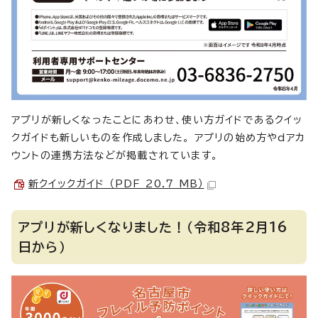
アプリが新しくなったことにあわせ、使い方ガイドであるクイッ
クガイドも新しいものを作成しました。 アプリの始め方やdアカ
ウントの連携方法などが掲載されています。
新クイックガイド （PDF 20.7 MB）
アプリが新しくなりました！（令和8年2月16
日から）