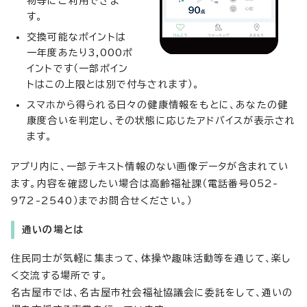
物等にご利用できま
す。
交換可能なポイントは
一年度あたり3,000ポ
イントです（一部ポイン
トはこの上限とは別で付与されます）。
スマホから得られる日々の健康情報をもとに、あなたの健
康度合いを判定し、その状態に応じたアドバイスが表示され
ます。
アプリ内に、一部テキスト情報のない画像データが含まれてい
ます。内容を確認したい場合は高齢福祉課（電話番号052-
972-2540）までお問合せください。）
通いの場とは
住民同士が気軽に集まって、体操や趣味活動等を通じて、楽し
く交流する場所です。
名古屋市では、名古屋市社会福祉協議会に委託をして、通いの