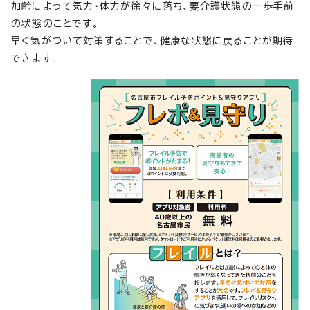
加齢によって気力・体力が徐々に落ち、要介護状態の一歩手前
の状態のことです。
早く気がついて対策することで、健康な状態に戻ることが期待
できます。