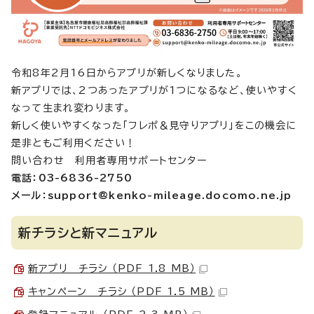
令和8年2月16日からアプリが新しくなりました。
新アプリでは、2つあったアプリが1つになるなど、使いやすく
なって生まれ変わります。
新しく使いやすくなった「フレポ＆見守りアプリ」をこの機会に
是非ともご利用ください！
問い合わせ 利用者専用サポートセンター
電話：03-6836-2750
メール：support@kenko-mileage.docomo.ne.jp
新チラシと新マニュアル
新アプリ チラシ （PDF 1.8 MB）
キャンペーン チラシ （PDF 1.5 MB）