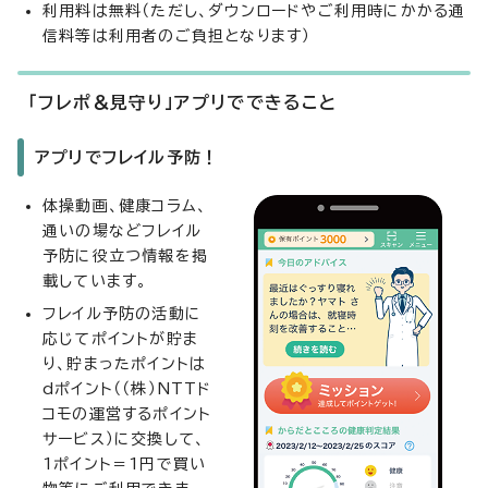
利用料は無料（ただし、ダウンロードやご利用時にかかる通
信料等は利用者のご負担となります）
「フレポ＆見守り」アプリでできること
アプリでフレイル予防！
体操動画、健康コラム、
通いの場などフレイル
予防に役立つ情報を掲
載しています。
フレイル予防の活動に
応じてポイントが貯ま
り、貯まったポイントは
dポイント（（株）NTTド
コモの運営するポイント
サービス）に交換して、
1ポイント＝1円で買い