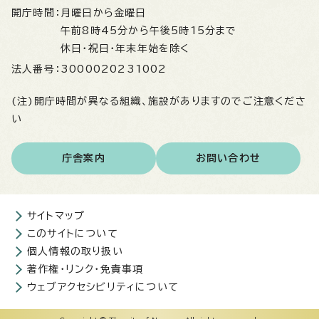
開庁時間：
月曜日から金曜日
午前8時45分から午後5時15分まで
休日・祝日・年末年始を除く
法人番号：
3000020231002
(注)開庁時間が異なる組織、施設がありますのでご注意くださ
い
庁舎案内
お問い合わせ
サイトマップ
このサイトについて
個人情報の取り扱い
著作権・リンク・免責事項
ウェブアクセシビリティについて