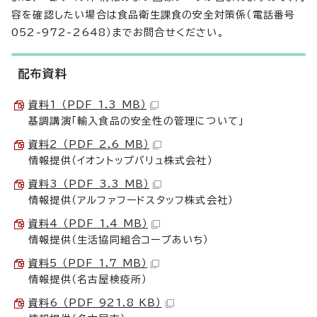
容を確認したい場合は食品衛生課食の安全対策係（電話番号
052-972-2648）までお問合せください。
配布資料
資料1 （PDF 1.3 MB）
基調講演「輸入食品の安全性の管理について」
資料2 （PDF 2.6 MB）
情報提供（イオントップバリュ株式会社）
資料3 （PDF 3.3 MB）
情報提供（アルファフードスタッフ株式会社）
資料4 （PDF 1.4 MB）
情報提供（生活協同組合コープあいち）
資料5 （PDF 1.7 MB）
情報提供（名古屋検疫所）
資料6 （PDF 921.8 KB）