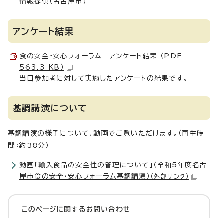
情報提供（名古屋市）
アンケート結果
食の安全・安心フォーラム アンケート結果 （PDF
563.3 KB）
当日参加者に対して実施したアンケートの結果です。
基調講演について
基調講演の様子について、動画でご覧いただけます。（再生時
間：約38分）
動画「輸入食品の安全性の管理について」（令和5年度名古
屋市食の安全・安心フォーラム基調講演）
（外部リンク）
このページに関する
お問い合わせ