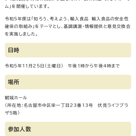
ム」を開催しています。
令和5年度は「知ろう、考えよう、輸入食品 輸入食品の安全性
確保の取組み」をテーマとし、基調講演・情報提供と意見交換会
を実施しました。
日時
令和5年11月25日（土曜日） 午後1時から午後4時まで
場所
鯱城ホール
（所在地：名古屋市中区栄一丁目23番13号 伏見ライフプラ
ザ5階）
参加人数