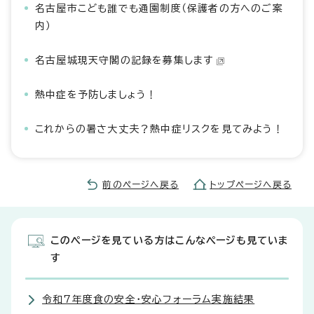
名古屋市こども誰でも通園制度（保護者の方へのご案
内）
名古屋城現天守閣の記録を募集します
熱中症を予防しましょう！
これからの暑さ大丈夫？熱中症リスクを見てみよう！
前のページへ戻る
トップページへ戻る
このページを見ている方はこんなページも見ていま
す
令和7年度食の安全・安心フォーラム実施結果