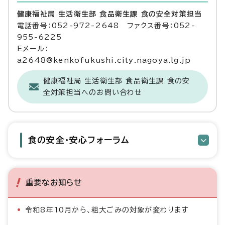
健康福祉局 生活衛生部 食品衛生課 食の安全対策担当
電話番号：052-972-2648 ファクス番号：052-
955-6225
Eメール：
a2648@kenkofukushi.city.nagoya.lg.jp
健康福祉局 生活衛生部 食品衛生課 食の安
全対策担当へのお問い合わせ
食の安全・安心フォーラム
重要なお知らせ
令和8年10月から、粗大ごみの対象が変わります