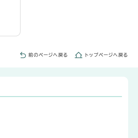
前のページへ戻る
トップページへ戻る