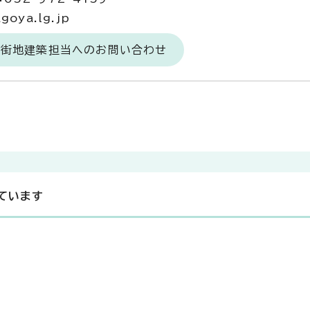
goya.lg.jp
市街地建築担当へのお問い合わせ
ています