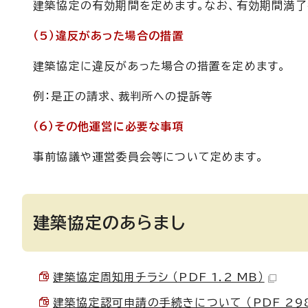
建築協定の有効期間を定めます。なお、有効期間満了
（5）違反があった場合の措置
建築協定に違反があった場合の措置を定めます。
例：是正の請求、裁判所への提訴等
（6）その他運営に必要な事項
事前協議や運営委員会等について定めます。
建築協定のあらまし
建築協定周知用チラシ （PDF 1.2 MB）
建築協定認可申請の手続きについて （PDF 298.