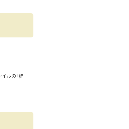
ァイルの「建