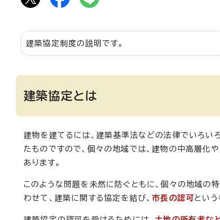
建築協定制度の説明です。
建築協定とは
建物を建てるには、建築基準法などの法律でいろい
たものですので、個々の地域では、建物の中高層化
あります。
このような問題を未然に防ぐともに、個々の地域の
わせて、建築に関する協定を結び、
市長の認可
という
建築協定の認可を受けるためには、
土地の所有者な