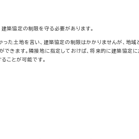
、建築協定の制限を守る必要があります。
かった土地を言い、建築協定の制限はかかりませんが、地域
ができます。隣接地に指定しておけば、将来的に建築協定に
ることが可能です。