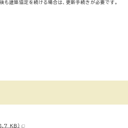
後も建築協定を続ける場合は、更新手続きが必要です。
7 KB）