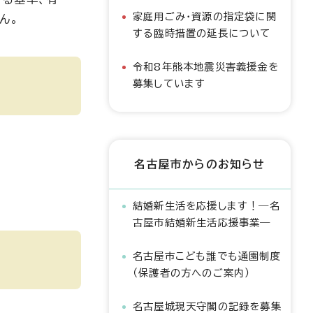
家庭用ごみ・資源の指定袋に関
ん。
する臨時措置の延長について
令和8年熊本地震災害義援金を
募集しています
名古屋市からのお知らせ
結婚新生活を応援します！―名
古屋市結婚新生活応援事業―
名古屋市こども誰でも通園制度
（保護者の方へのご案内）
名古屋城現天守閣の記録を募集