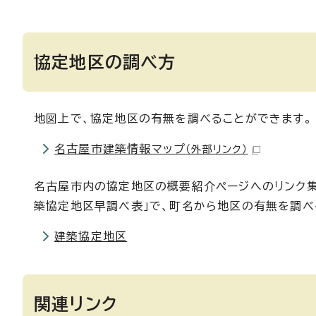
協定地区の調べ方
地図上で、協定地区の有無を調べることができます。
名古屋市建築情報マップ
（外部リンク）
名古屋市内の協定地区の概要紹介ページへのリンク集
築協定地区早調べ表」で、町名から地区の有無を調べ
建築協定地区
関連リンク