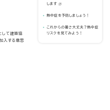
します
熱中症を予防しましょう！
これからの暑さ大丈夫？熱中症
リスクを見てみよう！
として建築協
加入する意思