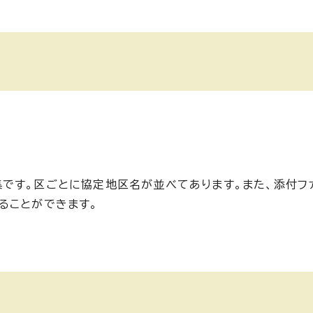
です。区ごとに協定地区名が並べてあります。また、添付フ
ることができます。