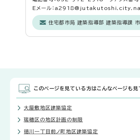
Eメール：a2918@jutakutoshi.city.na
住宅都市局 建築指導部 建築指導課 
このページを見ている方はこんなページも見
大屋敷地区建築協定
瑞穂区の地区計画の制限
徳川一丁目前ノ町地区建築協定