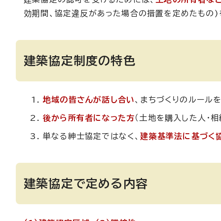
効期間、協定違反があった場合の措置を定めたもの)
建築協定制度の特色
地域の皆さんが話し合い
、まちづくりのルール
後から所有者になった方
（土地を購入した人・相
単なる紳士協定ではなく、
建築基準法に基づく
建築協定で定める内容