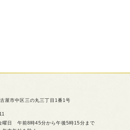
古屋市中区三の丸三丁目1番1号
11
ら金曜日
午前8時45分から午後5時15分まで