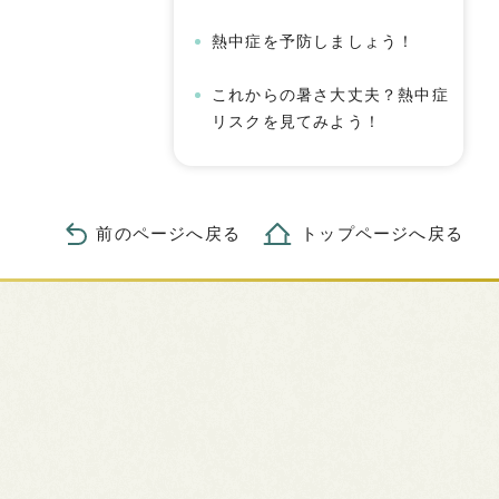
熱中症を予防しましょう！
これからの暑さ大丈夫？熱中症
リスクを見てみよう！
前のページへ戻る
トップページへ戻る