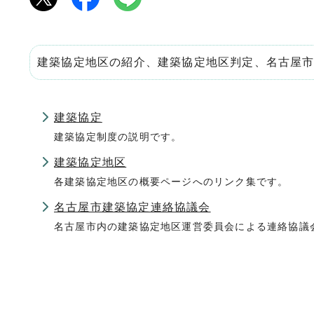
建築協定地区の紹介、建築協定地区判定、名古屋
建築協定
建築協定制度の説明です。
建築協定地区
各建築協定地区の概要ページへのリンク集です。
名古屋市建築協定連絡協議会
名古屋市内の建築協定地区運営委員会による連絡協議