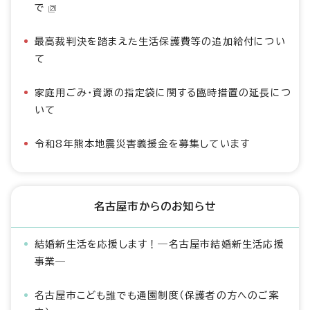
で
最高裁判決を踏まえた生活保護費等の追加給付につい
て
家庭用ごみ・資源の指定袋に関する臨時措置の延長につ
いて
令和8年熊本地震災害義援金を募集しています
名古屋市からのお知らせ
結婚新生活を応援します！―名古屋市結婚新生活応援
事業―
名古屋市こども誰でも通園制度（保護者の方へのご案