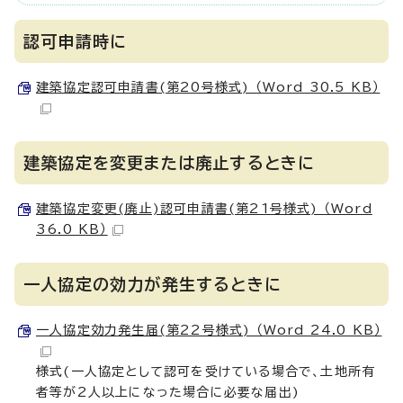
認可申請時に
建築協定認可申請書(第20号様式) （Word 30.5 KB）
建築協定を変更または廃止するときに
建築協定変更(廃止)認可申請書(第21号様式) （Word
36.0 KB）
一人協定の効力が発生するときに
一人協定効力発生届(第22号様式) （Word 24.0 KB）
様式(一人協定として認可を受けている場合で、土地所有
者等が2人以上になった場合に必要な届出)