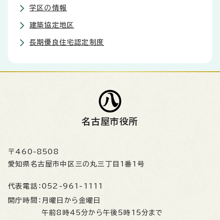
学区の情報
建築協定地区
長期優良住宅認定制度
名古屋市役所
〒460-8508
愛知県名古屋市中区三の丸三丁目1番1号
代表電話：
052-961-1111
開庁時間：
月曜日から金曜日
午前8時45分から午後5時15分まで