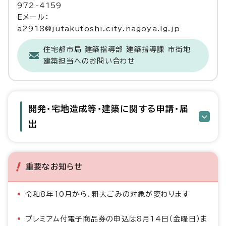
972-4159
Eメール：
a2918@jutakutoshi.city.nagoya.lg.jp
住宅都市局 建築指導部 建築指導課 市街地
建築担当へのお問い合わせ
開発・宅地造成等・建築に関する申請・届
出
重要なお知らせ
令和8年10月から、粗大ごみの対象が変わります
プレミアム付電子商品券の申込は8月14日（金曜日）ま