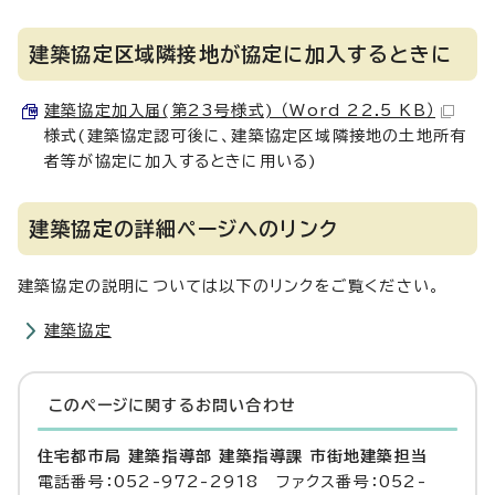
建築協定区域隣接地が協定に加入するときに
建築協定加入届(第23号様式) （Word 22.5 KB）
様式(建築協定認可後に、建築協定区域隣接地の土地所有
者等が協定に加入するときに用いる)
建築協定の詳細ページへのリンク
建築協定の説明については以下のリンクをご覧ください。
建築協定
このページに関する
お問い合わせ
住宅都市局 建築指導部 建築指導課 市街地建築担当
電話番号：052-972-2918 ファクス番号：052-