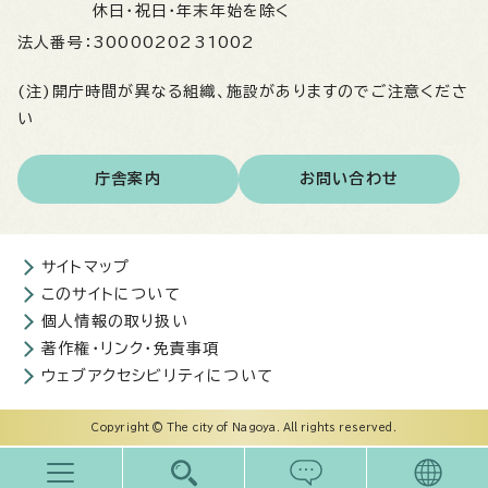
休日・祝日・年末年始を除く
法人番号：
3000020231002
(注)開庁時間が異なる組織、施設がありますのでご注意くださ
い
庁舎案内
お問い合わせ
サイトマップ
このサイトについて
個人情報の取り扱い
著作権・リンク・免責事項
ウェブアクセシビリティについて
Copyright © The city of Nagoya. All rights reserved.