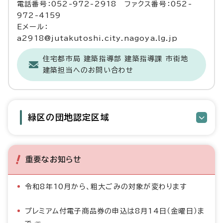
電話番号：052-972-2918 ファクス番号：052-
972-4159
Eメール：
a2918@jutakutoshi.city.nagoya.lg.jp
住宅都市局 建築指導部 建築指導課 市街地
建築担当へのお問い合わせ
緑区の団地認定区域
重要なお知らせ
令和8年10月から、粗大ごみの対象が変わります
プレミアム付電子商品券の申込は8月14日（金曜日）ま