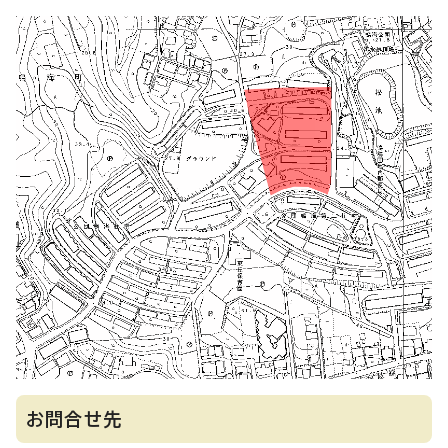
お問合せ先