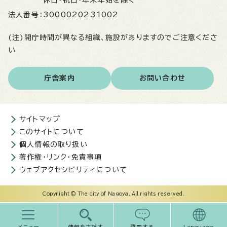
休日・祝日・年末年始を除く
法人番号：
3000020231002
(注)開庁時間が異なる組織、施設がありますのでご注意くださ
い
庁舎案内
お問い合わせ
サイトマップ
このサイトについて
個人情報の取り扱い
著作権・リンク・免責事項
ウェブアクセシビリティについて
Copyright © The city of Nagoya. All rights reserved.