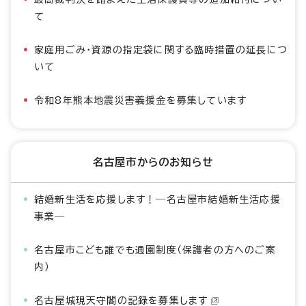
て
家庭用ごみ・資源の指定袋に関する臨時措置の延長につ
いて
令和8年熊本地震災害義援金を募集しています
名古屋市からのお知らせ
結婚新生活を応援します！―名古屋市結婚新生活応援
事業―
名古屋市こども誰でも通園制度（保護者の方へのご案
内）
名古屋城現天守閣の記録を募集します