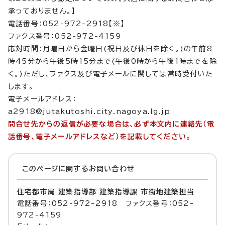
承っておりません。】
電話番号：052-972-2918【※】
ファクス番号：052-972-4159
応対時間：月曜日から金曜日(祝日及び休日を除く。)の午前8
時45分から午後5時15分まで(午後0時から午後1時までを除
く。)ただし、ファクス及び電子メールに関しては常時受付いた
します。
電子メールアドレス：
a2918@jutakutoshi.city.nagoya.lg.jp
問合せ先からの返信が必要な場合は、必ず本文内に連絡先（電
話番号、電子メールアドレスなど）を記載してください。
このページに関する
お問い合わせ
住宅都市局 建築指導部 建築指導課 市街地建築担当
電話番号：052-972-2918 ファクス番号：052-
972-4159