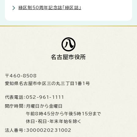
緑区制50周年記念誌「緑区誌」
名古屋市役所
〒460-8508
愛知県名古屋市中区三の丸三丁目1番1号
代表電話：
052-961-1111
開庁時間：
月曜日から金曜日
午前8時45分から午後5時15分まで
休日・祝日・年末年始を除く
法人番号：
3000020231002