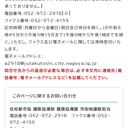
承っておりません。】
電話番号：052-972-2918【※】
ファクス番号：052-972-4159
応対時間：月曜日から金曜日(祝日及び休日を除く。)の午前8
時45分から午後5時15分まで(午後0時から午後1時までを除
く。)ただし、ファクス及び電子メールに関しては常時受付いた
します。
電子メールアドレス：
a2918@jutakutoshi.city.nagoya.lg.jp
問合せ先からの返信が必要な場合は、必ず本文内に連絡先（電
話番号、電子メールアドレスなど）を記載してください。
このページに関する
お問い合わせ
住宅都市局 建築指導部 建築指導課 市街地建築担当
電話番号：052-972-2918 ファクス番号：052-
972-4159