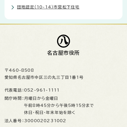
団地認定（10-14）市営松下住宅
名古屋市役所
〒460-8508
愛知県名古屋市中区三の丸三丁目1番1号
代表電話：
052-961-1111
開庁時間：
月曜日から金曜日
午前8時45分から午後5時15分まで
休日・祝日・年末年始を除く
法人番号：
3000020231002