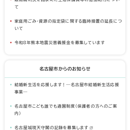
て
家庭用ごみ・資源の指定袋に関する臨時措置の延長につ
いて
令和8年熊本地震災害義援金を募集しています
名古屋市からのお知らせ
結婚新生活を応援します！―名古屋市結婚新生活応援
事業―
名古屋市こども誰でも通園制度（保護者の方へのご案
内）
名古屋城現天守閣の記録を募集します