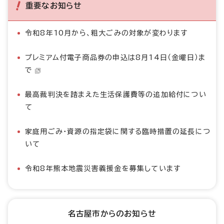
重要なお知らせ
令和8年10月から、粗大ごみの対象が変わります
プレミアム付電子商品券の申込は8月14日（金曜日）ま
で
最高裁判決を踏まえた生活保護費等の追加給付につい
て
家庭用ごみ・資源の指定袋に関する臨時措置の延長につ
いて
令和8年熊本地震災害義援金を募集しています
名古屋市からのお知らせ