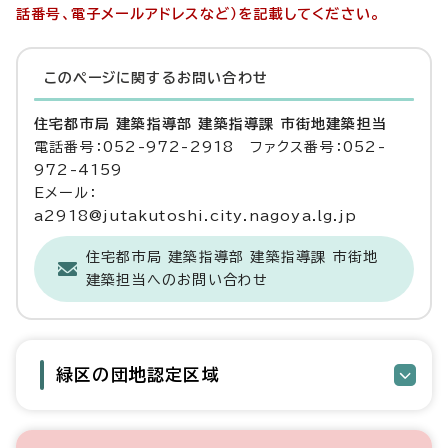
話番号、電子メールアドレスなど）を記載してください。
このページに関する
お問い合わせ
住宅都市局 建築指導部 建築指導課 市街地建築担当
電話番号：052-972-2918 ファクス番号：052-
972-4159
Eメール：
a2918@jutakutoshi.city.nagoya.lg.jp
住宅都市局 建築指導部 建築指導課 市街地
建築担当へのお問い合わせ
緑区の団地認定区域