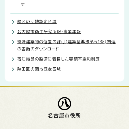
す
緑区の団地認定区域
名古屋市衛生研究所報・事業年報
特殊建築物の位置の許可(建築基準法第51条)関連
の書類のダウンロード
宿泊施設の整備に着目した容積率緩和制度
熱田区の団地認定区域
名古屋市役所