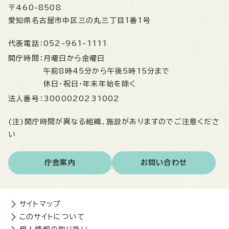
〒460-8508
愛知県名古屋市中区三の丸三丁目1番1号
代表電話：
052-961-1111
開庁時間：
月曜日から金曜日
午前8時45分から午後5時15分まで
休日・祝日・年末年始を除く
法人番号：
3000020231002
(注)開庁時間が異なる組織、施設がありますのでご注意くださ
い
庁舎案内
お問い合わせ
サイトマップ
このサイトについて