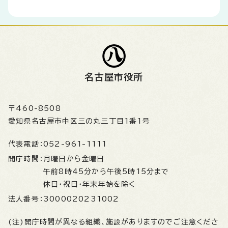
名古屋市役所
〒460-8508
愛知県名古屋市中区三の丸三丁目1番1号
代表電話：
052-961-1111
開庁時間：
月曜日から金曜日
午前8時45分から午後5時15分まで
休日・祝日・年末年始を除く
法人番号：
3000020231002
(注)開庁時間が異なる組織、施設がありますのでご注意くださ