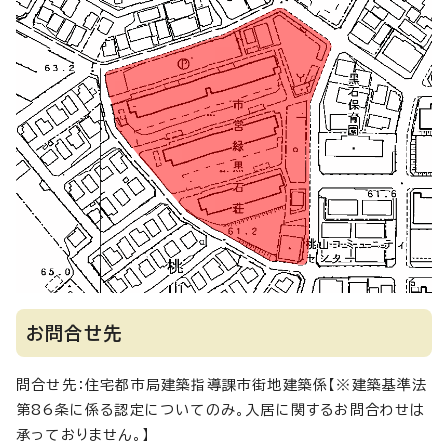
お問合せ先
問合せ先：住宅都市局建築指導課市街地建築係【※建築基準法
第86条に係る認定についてのみ。入居に関するお問合わせは
承っておりません。】