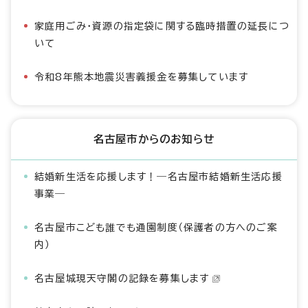
家庭用ごみ・資源の指定袋に関する臨時措置の延長につ
いて
令和8年熊本地震災害義援金を募集しています
名古屋市からのお知らせ
結婚新生活を応援します！―名古屋市結婚新生活応援
事業―
名古屋市こども誰でも通園制度（保護者の方へのご案
内）
名古屋城現天守閣の記録を募集します