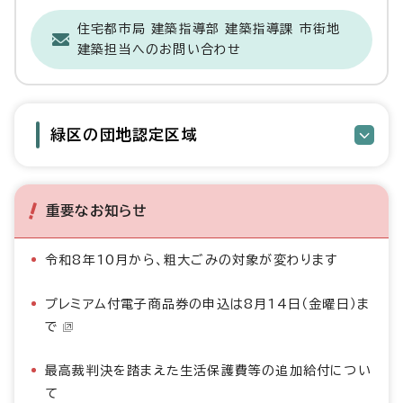
住宅都市局 建築指導部 建築指導課 市街地
建築担当へのお問い合わせ
緑区の団地認定区域
重要なお知らせ
令和8年10月から、粗大ごみの対象が変わります
プレミアム付電子商品券の申込は8月14日（金曜日）ま
で
最高裁判決を踏まえた生活保護費等の追加給付につい
て