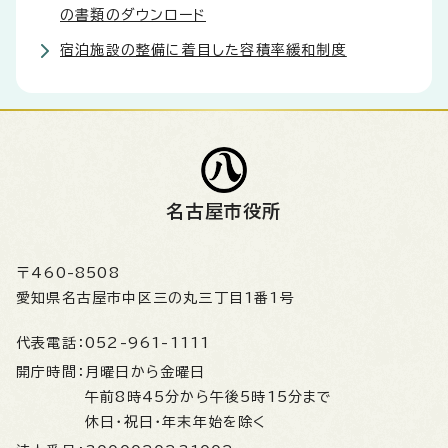
の書類のダウンロード
宿泊施設の整備に着目した容積率緩和制度
名古屋市役所
〒460-8508
愛知県名古屋市中区三の丸三丁目1番1号
代表電話：
052-961-1111
開庁時間：
月曜日から金曜日
午前8時45分から午後5時15分まで
休日・祝日・年末年始を除く