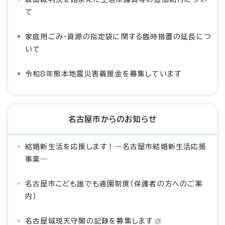
て
家庭用ごみ・資源の指定袋に関する臨時措置の延長につ
いて
令和8年熊本地震災害義援金を募集しています
名古屋市からのお知らせ
結婚新生活を応援します！―名古屋市結婚新生活応援
事業―
名古屋市こども誰でも通園制度（保護者の方へのご案
内）
名古屋城現天守閣の記録を募集します