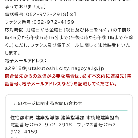
承っておりません。】
電話番号：052-972-2918【※】
ファクス番号：052-972-4159
応対時間：月曜日から金曜日(祝日及び休日を除く。)の午前8
時45分から午後5時15分まで(午後0時から午後1時までを除
く。)ただし、ファクス及び電子メールに関しては常時受付いた
します。
電子メールアドレス：
a2918@jutakutoshi.city.nagoya.lg.jp
問合せ先からの返信が必要な場合は、必ず本文内に連絡先（電
話番号、電子メールアドレスなど）を記載してください。
このページに関する
お問い合わせ
住宅都市局 建築指導部 建築指導課 市街地建築担当
電話番号：052-972-2918 ファクス番号：052-
972-4159