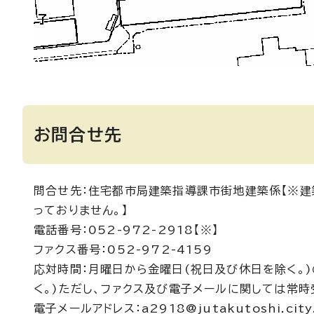
お問合せ先
問合せ先：住宅都市局建築指導課市街地建築係【※建
っておりません。】
電話番号：052-972-2918【※】
ファクス番号：052-972-4159
応対時間：月曜日から金曜日(祝日及び休日を除く。)
く。)ただし、ファクス及び電子メールに関しては常時
電子メールアドレス：a2918@jutakutoshi.city.n