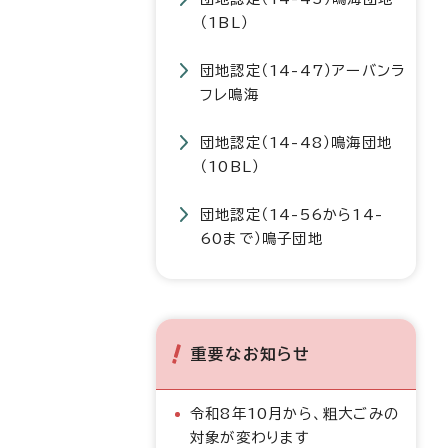
（1BL）
団地認定（14-47）アーバンラ
フレ鳴海
団地認定（14-48）鳴海団地
（10BL）
団地認定（14-56から14-
60まで）鳴子団地
重要なお知らせ
令和8年10月から、粗大ごみの
対象が変わります