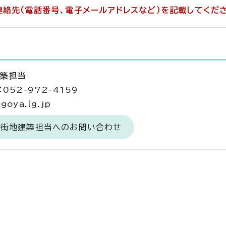
絡先（電話番号、電子メールアドレスなど）を記載してくだ
建築担当
052-972-4159
goya.lg.jp
市街地建築担当へのお問い合わせ