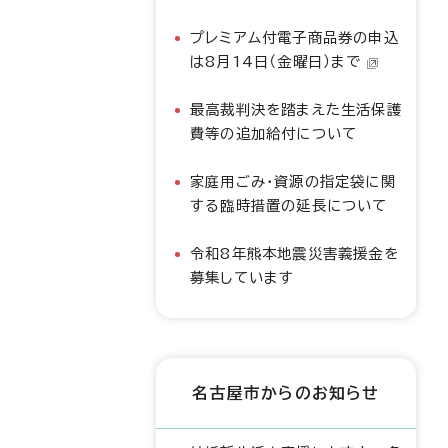
プレミアム付電子商品券の申込
は8月14日（金曜日）まで
最高裁判決を踏まえた生活保護
費等の追加給付について
家庭用ごみ・資源の指定袋に関
する臨時措置の延長について
令和8年熊本地震災害義援金を
募集しています
名古屋市からのお知らせ