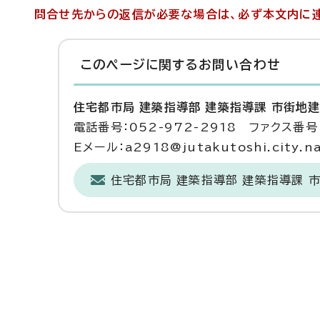
問合せ先からの返信が必要な場合は、必ず本文内に連
このページに関する
お問い合わせ
住宅都市局 建築指導部 建築指導課 市街地
電話番号：052-972-2918 ファクス番号：
Eメール：a2918@jutakutoshi.city.na
住宅都市局 建築指導部 建築指導課 