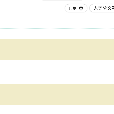
大きな文
印刷