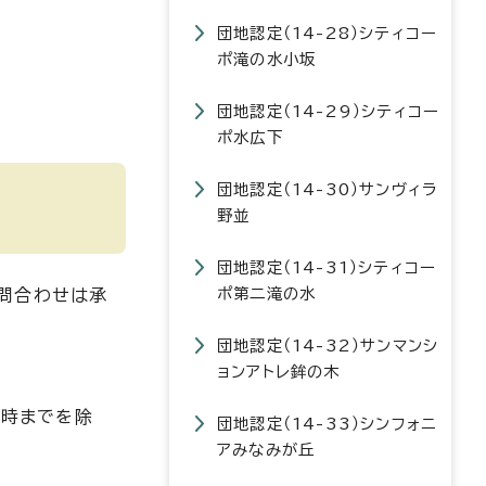
団地認定（14-28）シティコー
ポ滝の水小坂
団地認定（14-29）シティコー
ポ水広下
団地認定（14-30）サンヴィラ
野並
団地認定（14-31）シティコー
ポ第二滝の水
問合わせは承
団地認定（14-32）サンマンシ
ョンアトレ鉾の木
1時までを除
団地認定（14-33）シンフォニ
アみなみが丘