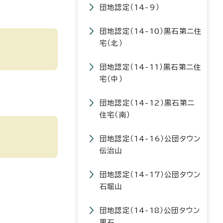
団地認定（14-9）
団地認定（14-10）黒石第二住
宅（北）
団地認定（14-11）黒石第二住
宅（中）
団地認定（14-12）黒石第二
住宅（南）
団地認定（14-16）公団タウン
伝治山
団地認定（14-17）公団タウン
石堀山
団地認定（14-18）公団タウン
黒石