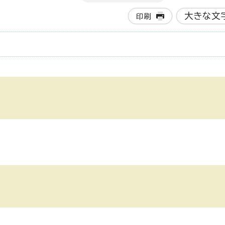
大きな文
印刷