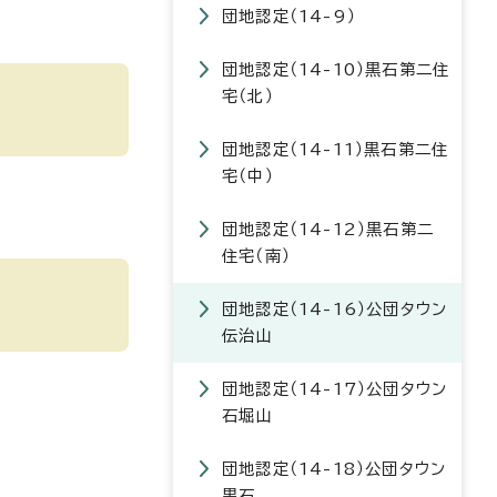
団地認定（14-9）
団地認定（14-10）黒石第二住
宅（北）
団地認定（14-11）黒石第二住
宅（中）
団地認定（14-12）黒石第二
住宅（南）
団地認定（14-16）公団タウン
伝治山
団地認定（14-17）公団タウン
石堀山
団地認定（14-18）公団タウン
黒石