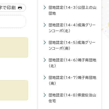
字で印刷
団地認定（14-3）公団上の山
団地
団地認定（14-4）成海グリー
ンコーポ（北）
団地認定（14-5）成海グリー
ンコーポ（南）
団地認定（14-6）鳴子南団地
（北）
団地認定（14-7）鳴子南団地
（南）
団地認定（14-8）県営伝治山
住宅