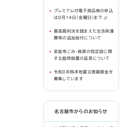
プレミアム付電子商品券の申込
は8月14日（金曜日）まで
最高裁判決を踏まえた生活保護
費等の追加給付について
家庭用ごみ・資源の指定袋に関
する臨時措置の延長について
令和8年熊本地震災害義援金を
募集しています
名古屋市からのお知らせ