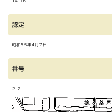
14-16
認定
昭和55年4月7日
番号
2-2