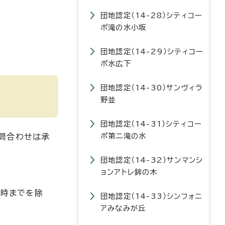
団地認定（14-28）シティコー
ポ滝の水小坂
団地認定（14-29）シティコー
ポ水広下
団地認定（14-30）サンヴィラ
野並
団地認定（14-31）シティコー
ポ第二滝の水
問合わせは承
団地認定（14-32）サンマンシ
ョンアトレ鉾の木
1時までを除
団地認定（14-33）シンフォニ
アみなみが丘