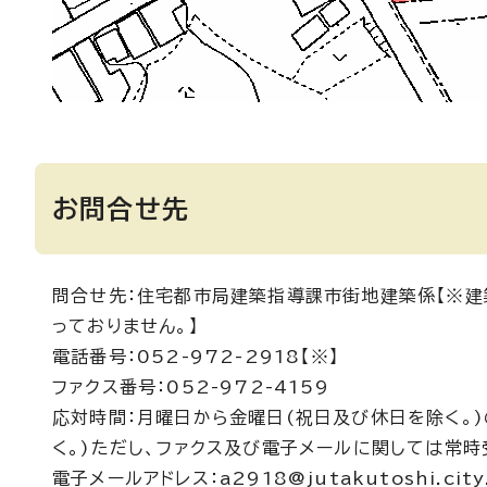
お問合せ先
問合せ先：住宅都市局建築指導課市街地建築係【※建
っておりません。】
電話番号：052-972-2918【※】
ファクス番号：052-972-4159
応対時間：月曜日から金曜日(祝日及び休日を除く。)
く。)ただし、ファクス及び電子メールに関しては常時
電子メールアドレス：a2918@jutakutoshi.city.n