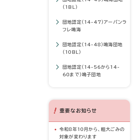
（1BL）
団地認定（14-47）アーバンラ
フレ鳴海
団地認定（14-48）鳴海団地
（10BL）
団地認定（14-56から14-
60まで）鳴子団地
重要なお知らせ
令和8年10月から、粗大ごみの
対象が変わります