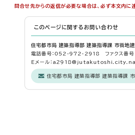
問合せ先からの返信が必要な場合は、必ず本文内に連
このページに関する
お問い合わせ
住宅都市局 建築指導部 建築指導課 市街地
電話番号：052-972-2918 ファクス番号：
Eメール：a2918@jutakutoshi.city.na
住宅都市局 建築指導部 建築指導課 