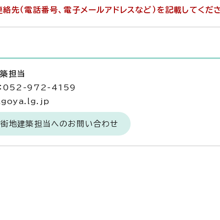
絡先（電話番号、電子メールアドレスなど）を記載してくだ
建築担当
052-972-4159
goya.lg.jp
市街地建築担当へのお問い合わせ