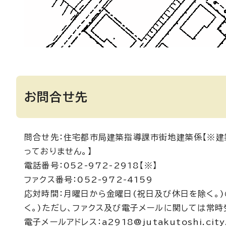
お問合せ先
問合せ先：住宅都市局建築指導課市街地建築係【※建
っておりません。】
電話番号：052-972-2918【※】
ファクス番号：052-972-4159
応対時間：月曜日から金曜日(祝日及び休日を除く。)
く。)ただし、ファクス及び電子メールに関しては常時
電子メールアドレス：a2918@jutakutoshi.city.n