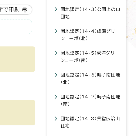
字で印刷
団地認定（14-3）公団上の山
団地
団地認定（14-4）成海グリー
ンコーポ（北）
団地認定（14-5）成海グリー
ンコーポ（南）
団地認定（14-6）鳴子南団地
（北）
団地認定（14-7）鳴子南団地
（南）
団地認定（14-8）県営伝治山
住宅