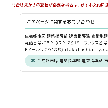
問合せ先からの返信が必要な場合は、必ず本文内に連
このページに関する
お問い合わせ
住宅都市局 建築指導部 建築指導課 市街地
電話番号：052-972-2918 ファクス番号：
Eメール：a2918@jutakutoshi.city.na
住宅都市局 建築指導部 建築指導課 