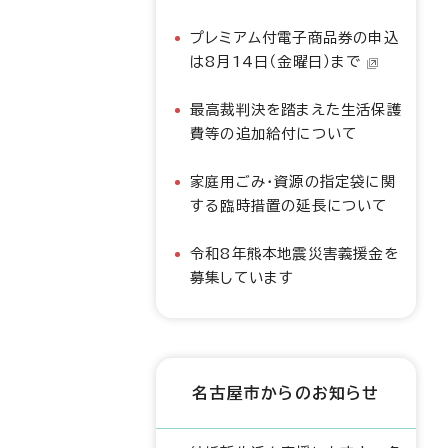
プレミアム付電子商品券の申込
は8月14日（金曜日）まで
最高裁判決を踏まえた生活保護
費等の追加給付について
家庭用ごみ・資源の指定袋に関
する臨時措置の延長について
令和8年熊本地震災害義援金を
募集しています
名古屋市からのお知らせ