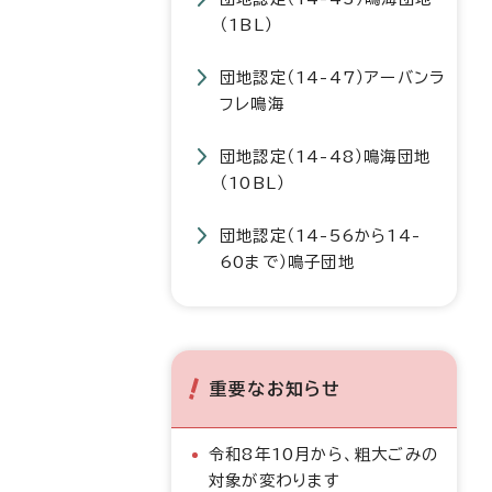
（1BL）
団地認定（14-47）アーバンラ
フレ鳴海
団地認定（14-48）鳴海団地
（10BL）
団地認定（14-56から14-
60まで）鳴子団地
重要なお知らせ
令和8年10月から、粗大ごみの
対象が変わります