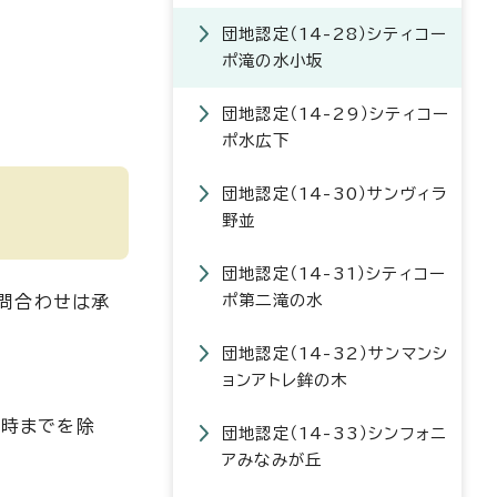
団地認定（14-28）シティコー
ポ滝の水小坂
団地認定（14-29）シティコー
ポ水広下
団地認定（14-30）サンヴィラ
野並
団地認定（14-31）シティコー
ポ第二滝の水
問合わせは承
団地認定（14-32）サンマンシ
ョンアトレ鉾の木
1時までを除
団地認定（14-33）シンフォニ
アみなみが丘