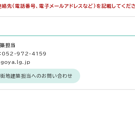
絡先（電話番号、電子メールアドレスなど）を記載してくだ
建築担当
052-972-4159
goya.lg.jp
市街地建築担当へのお問い合わせ