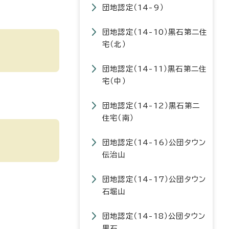
団地認定（14-9）
団地認定（14-10）黒石第二住
宅（北）
団地認定（14-11）黒石第二住
宅（中）
団地認定（14-12）黒石第二
住宅（南）
団地認定（14-16）公団タウン
伝治山
団地認定（14-17）公団タウン
石堀山
団地認定（14-18）公団タウン
黒石