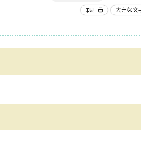
大きな文
印刷