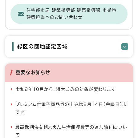
住宅都市局 建築指導部 建築指導課 市街地
建築担当へのお問い合わせ
緑区の団地認定区域
重要なお知らせ
令和8年10月から、粗大ごみの対象が変わります
プレミアム付電子商品券の申込は8月14日（金曜日）ま
で
最高裁判決を踏まえた生活保護費等の追加給付につい
て