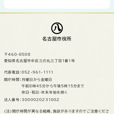
名古屋市役所
〒460-8508
愛知県名古屋市中区三の丸三丁目1番1号
代表電話：
052-961-1111
開庁時間：
月曜日から金曜日
午前8時45分から午後5時15分まで
休日・祝日・年末年始を除く
法人番号：
3000020231002
(注)開庁時間が異なる組織、施設がありますのでご注意くださ