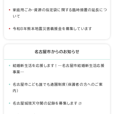
家庭用ごみ・資源の指定袋に関する臨時措置の延長につ
いて
令和8年熊本地震災害義援金を募集しています
名古屋市からのお知らせ
結婚新生活を応援します！―名古屋市結婚新生活応援
事業―
名古屋市こども誰でも通園制度（保護者の方へのご案
内）
名古屋城現天守閣の記録を募集します