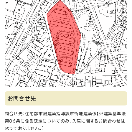
お問合せ先
問合せ先：住宅都市局建築指導課市街地建築係【※建築基準法
第86条に係る認定についてのみ。入居に関するお問合わせは
承っておりません。】