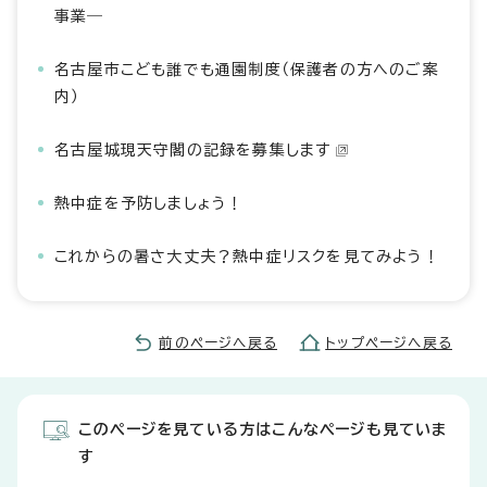
事業―
名古屋市こども誰でも通園制度（保護者の方へのご案
内）
名古屋城現天守閣の記録を募集します
熱中症を予防しましょう！
これからの暑さ大丈夫？熱中症リスクを見てみよう！
前のページへ戻る
トップページへ戻る
このページを見ている方はこんなページも見ていま
す