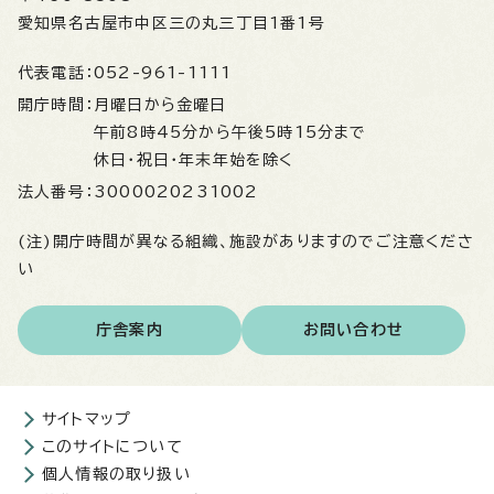
愛知県名古屋市中区三の丸三丁目1番1号
代表電話：
052-961-1111
開庁時間：
月曜日から金曜日
午前8時45分から午後5時15分まで
休日・祝日・年末年始を除く
法人番号：
3000020231002
(注)開庁時間が異なる組織、施設がありますのでご注意くださ
い
庁舎案内
お問い合わせ
サイトマップ
このサイトについて
個人情報の取り扱い