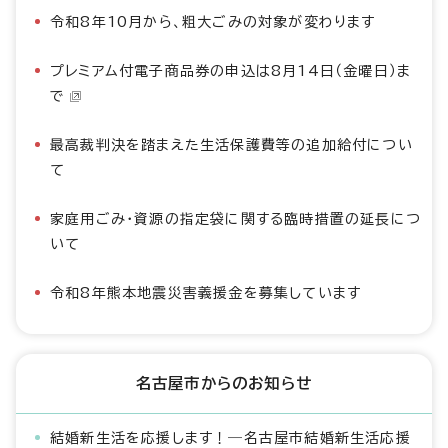
令和8年10月から、粗大ごみの対象が変わります
プレミアム付電子商品券の申込は8月14日（金曜日）ま
で
最高裁判決を踏まえた生活保護費等の追加給付につい
て
家庭用ごみ・資源の指定袋に関する臨時措置の延長につ
いて
令和8年熊本地震災害義援金を募集しています
名古屋市からのお知らせ
結婚新生活を応援します！―名古屋市結婚新生活応援