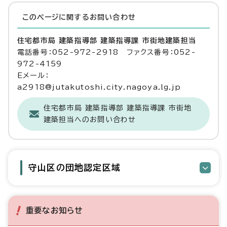
このページに関する
お問い合わせ
住宅都市局 建築指導部 建築指導課 市街地建築担当
電話番号：052-972-2918 ファクス番号：052-
972-4159
Eメール：
a2918@jutakutoshi.city.nagoya.lg.jp
住宅都市局 建築指導部 建築指導課 市街地
建築担当へのお問い合わせ
守山区の団地認定区域
重要なお知らせ