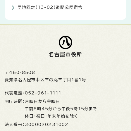
団地認定（13-02）道路公団宿舎
名古屋市役所
〒460-8508
愛知県名古屋市中区三の丸三丁目1番1号
代表電話：
052-961-1111
開庁時間：
月曜日から金曜日
午前8時45分から午後5時15分まで
休日・祝日・年末年始を除く
法人番号：
3000020231002