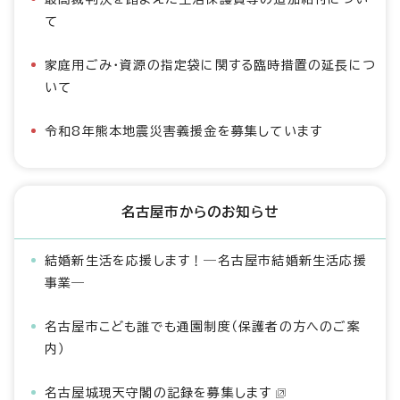
て
家庭用ごみ・資源の指定袋に関する臨時措置の延長につ
いて
令和8年熊本地震災害義援金を募集しています
名古屋市からのお知らせ
結婚新生活を応援します！―名古屋市結婚新生活応援
事業―
名古屋市こども誰でも通園制度（保護者の方へのご案
内）
名古屋城現天守閣の記録を募集します