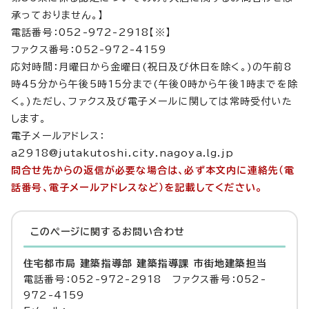
承っておりません。】
電話番号：052-972-2918【※】
ファクス番号：052-972-4159
応対時間：月曜日から金曜日(祝日及び休日を除く。)の午前8
時45分から午後5時15分まで(午後0時から午後1時までを除
く。)ただし、ファクス及び電子メールに関しては常時受付いた
します。
電子メールアドレス：
a2918@jutakutoshi.city.nagoya.lg.jp
問合せ先からの返信が必要な場合は、必ず本文内に連絡先（電
話番号、電子メールアドレスなど）を記載してください。
このページに関する
お問い合わせ
住宅都市局 建築指導部 建築指導課 市街地建築担当
電話番号：052-972-2918 ファクス番号：052-
972-4159