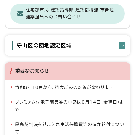
住宅都市局 建築指導部 建築指導課 市街地
建築担当へのお問い合わせ
守山区の団地認定区域
重要なお知らせ
令和8年10月から、粗大ごみの対象が変わります
プレミアム付電子商品券の申込は8月14日（金曜日）ま
で
最高裁判決を踏まえた生活保護費等の追加給付につい
て