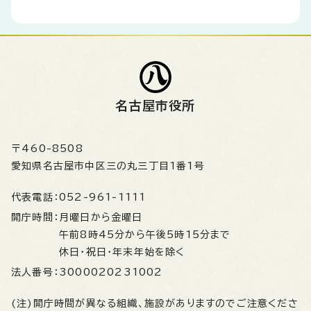
名古屋市役所
〒460-8508
愛知県名古屋市中区三の丸三丁目1番1号
代表電話：
052-961-1111
開庁時間：
月曜日から金曜日
午前8時45分から午後5時15分まで
休日・祝日・年末年始を除く
法人番号：
3000020231002
(注)開庁時間が異なる組織、施設がありますのでご注意くださ