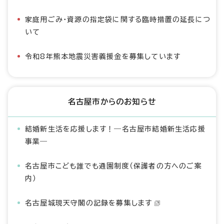
家庭用ごみ・資源の指定袋に関する臨時措置の延長につ
いて
令和8年熊本地震災害義援金を募集しています
名古屋市からのお知らせ
結婚新生活を応援します！―名古屋市結婚新生活応援
事業―
名古屋市こども誰でも通園制度（保護者の方へのご案
内）
名古屋城現天守閣の記録を募集します