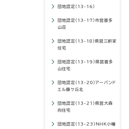
団地認定（13-16）
団地認定（13-17）市営喜多
山荘
団地認定（13-18）県営三軒家
住宅
団地認定（13-19）県営喜多
山住宅
団地認定（13-20）アーバンド
エル藤ケ丘北
団地認定（13-21）県営大森
向住宅
団地認定（13-23）NHK小幡