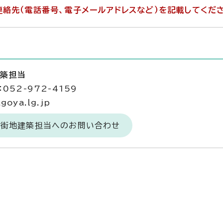
絡先（電話番号、電子メールアドレスなど）を記載してくだ
建築担当
052-972-4159
goya.lg.jp
市街地建築担当へのお問い合わせ