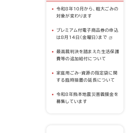
令和8年10月から、粗大ごみの
対象が変わります
プレミアム付電子商品券の申込
は8月14日（金曜日）まで
最高裁判決を踏まえた生活保護
費等の追加給付について
家庭用ごみ・資源の指定袋に関
する臨時措置の延長について
令和8年熊本地震災害義援金を
募集しています