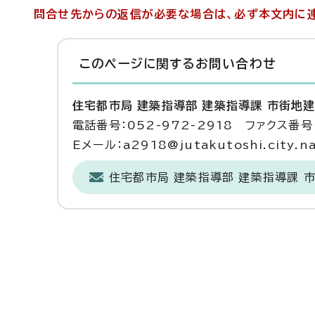
問合せ先からの返信が必要な場合は、必ず本文内に連
このページに関する
お問い合わせ
住宅都市局 建築指導部 建築指導課 市街地
電話番号：052-972-2918 ファクス番号：
Eメール：a2918@jutakutoshi.city.na
住宅都市局 建築指導部 建築指導課 