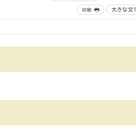
大きな文
印刷