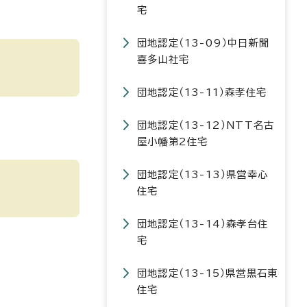
宅
団地認定（13-09）中日新聞
喜多山社宅
団地認定（13-11）森孝住宅
団地認定（13-12）NTT名古
屋小幡第2住宅
団地認定（13-13）県営幸心
住宅
団地認定（13-14）森孝台住
宅
団地認定（13-15）県営黒石東
住宅