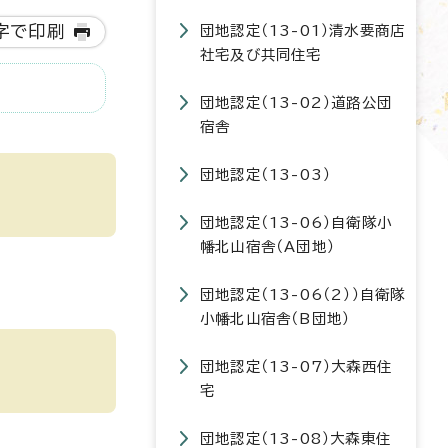
字で印刷
団地認定（13-01）清水要商店
社宅及び共同住宅
団地認定（13-02）道路公団
宿舎
団地認定（13-03）
団地認定（13-06）自衛隊小
幡北山宿舎（A団地）
団地認定（13-06（2））自衛隊
小幡北山宿舎（B団地）
団地認定（13-07）大森西住
宅
団地認定（13-08）大森東住