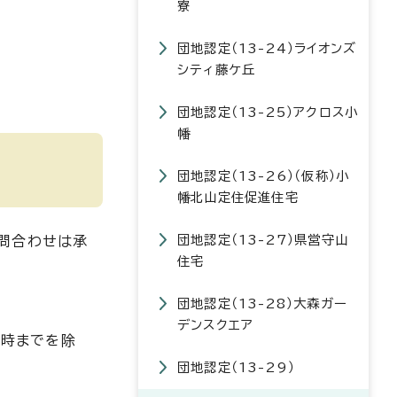
寮
団地認定（13-24）ライオンズ
シティ藤ケ丘
団地認定（13-25）アクロス小
幡
団地認定（13-26）（仮称）小
幡北山定住促進住宅
団地認定（13-27）県営守山
問合わせは承
住宅
団地認定（13-28）大森ガー
デンスクエア
1時までを除
団地認定（13-29）