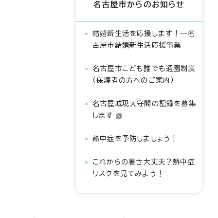
名古屋市からのお知らせ
結婚新生活を応援します！―名
古屋市結婚新生活応援事業―
名古屋市こども誰でも通園制度
（保護者の方へのご案内）
名古屋城現天守閣の記録を募集
します
熱中症を予防しましょう！
これからの暑さ大丈夫？熱中症
リスクを見てみよう！