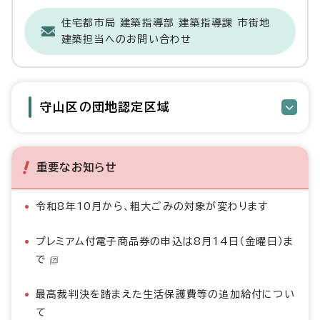
住宅都市局 建築指導部 建築指導課 市街地
建築担当へのお問い合わせ
守山区の団地認定区域
重要なお知らせ
令和8年10月から、粗大ごみの対象が変わります
プレミアム付電子商品券の申込は8月14日（金曜日）ま
で
最高裁判決を踏まえた生活保護費等の追加給付につい
て