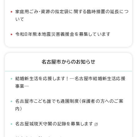
家庭用ごみ・資源の指定袋に関する臨時措置の延長につ
いて
令和8年熊本地震災害義援金を募集しています
名古屋市からのお知らせ
結婚新生活を応援します！―名古屋市結婚新生活応援
事業―
名古屋市こども誰でも通園制度（保護者の方へのご案
内）
名古屋城現天守閣の記録を募集します