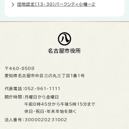
団地認定（13-30）パークシティ小幡ー2
名古屋市役所
〒460-8508
愛知県名古屋市中区三の丸三丁目1番1号
代表電話：
052-961-1111
開庁時間：
月曜日から金曜日
午前8時45分から午後5時15分まで
休日・祝日・年末年始を除く
法人番号：
3000020231002