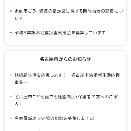
家庭用ごみ・資源の指定袋に関する臨時措置の延長につ
いて
令和8年熊本地震災害義援金を募集しています
名古屋市からのお知らせ
結婚新生活を応援します！―名古屋市結婚新生活応援
事業―
名古屋市こども誰でも通園制度（保護者の方へのご案
内）
名古屋城現天守閣の記録を募集します