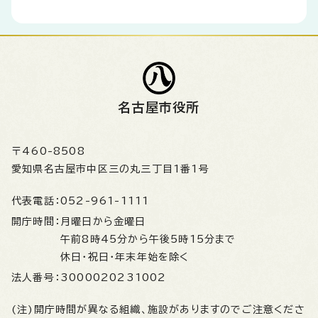
名古屋市役所
〒460-8508
愛知県名古屋市中区三の丸三丁目1番1号
代表電話：
052-961-1111
開庁時間：
月曜日から金曜日
午前8時45分から午後5時15分まで
休日・祝日・年末年始を除く
法人番号：
3000020231002
(注)開庁時間が異なる組織、施設がありますのでご注意くださ