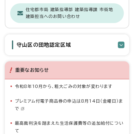
住宅都市局 建築指導部 建築指導課 市街地
建築担当へのお問い合わせ
守山区の団地認定区域
重要なお知らせ
令和8年10月から、粗大ごみの対象が変わります
プレミアム付電子商品券の申込は8月14日（金曜日）ま
で
最高裁判決を踏まえた生活保護費等の追加給付につい
て