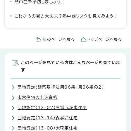
熱中症を予防しましょう！
これからの暑さ大丈夫？熱中症リスクを見てみよう！
前のページへ戻る
トップページへ戻る
このページを見ている方はこんなページも見ていま
す
団地認定(建築基準法第86条・第86条の2)
市営住宅の申込資格
団地認定（12-07）県営元塩東住宅
団地認定（13-14）森孝台住宅
団地認定（13-08）大森東住宅