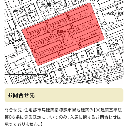
お問合せ先
問合せ先：住宅都市局建築指導課市街地建築係【※建築基準法
第86条に係る認定についてのみ。入居に関するお問合わせは
承っておりません。】