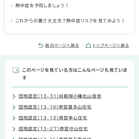
熱中症を予防しましょう！
これからの暑さ大丈夫？熱中症リスクを見てみよう！
前のページへ戻る
トップページへ戻る
このページを見ている方はこんなページも見ていま
す
団地認定（13-31）自衛隊小幡北山宿舎
団地認定（13-19）県営喜多山住宅
団地認定（13-13）県営幸心住宅
団地認定（13-27）県営守山住宅