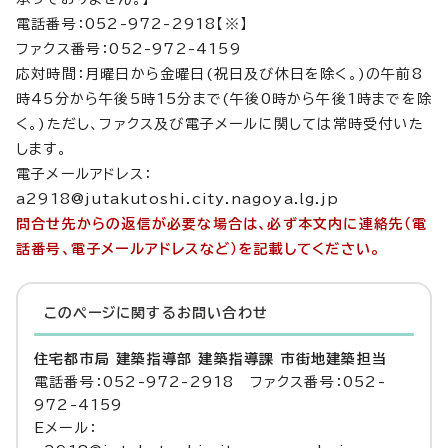
電話番号：052-972-2918【※】
ファクス番号：052-972-4159
応対時間：月曜日から金曜日(祝日及び休日を除く。)の午前8
時45分から午後5時15分まで(午後0時から午後1時までを除
く。)ただし、ファクス及び電子メールに関しては常時受付いた
します。
電子メールアドレス：
a2918@jutakutoshi.city.nagoya.lg.jp
問合せ先からの返信が必要な場合は、必ず本文内に連絡先（電
話番号、電子メールアドレスなど）を記載してください。
このページに関する
お問い合わせ
住宅都市局 建築指導部 建築指導課 市街地建築担当
電話番号：052-972-2918 ファクス番号：052-
972-4159
Eメール：