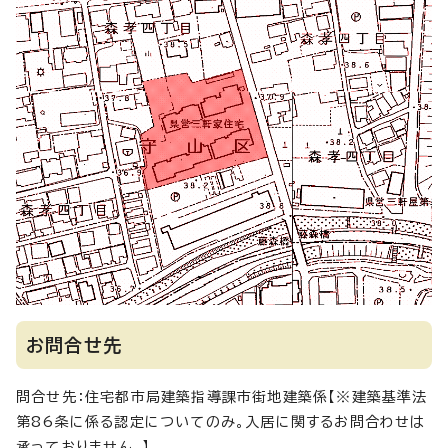
お問合せ先
問合せ先：住宅都市局建築指導課市街地建築係【※建築基準法
第86条に係る認定についてのみ。入居に関するお問合わせは
承っておりません。】