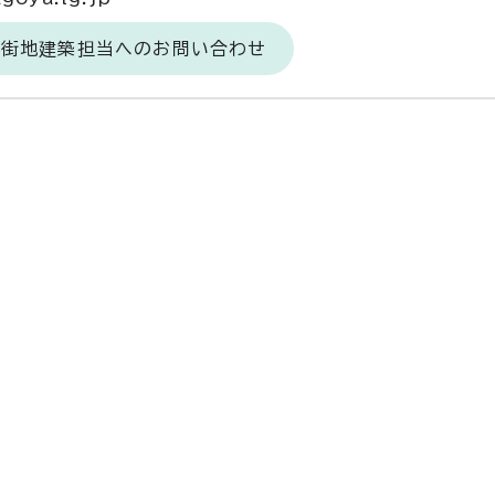
市街地建築担当へのお問い合わせ