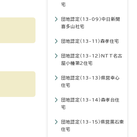
宅
団地認定（13-09）中日新聞
喜多山社宅
団地認定（13-11）森孝住宅
団地認定（13-12）NTT名古
屋小幡第2住宅
団地認定（13-13）県営幸心
住宅
団地認定（13-14）森孝台住
宅
団地認定（13-15）県営黒石東
住宅