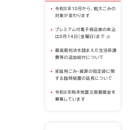
令和8年10月から、粗大ごみの
対象が変わります
プレミアム付電子商品券の申込
は8月14日（金曜日）まで
最高裁判決を踏まえた生活保護
費等の追加給付について
家庭用ごみ・資源の指定袋に関
する臨時措置の延長について
令和8年熊本地震災害義援金を
募集しています