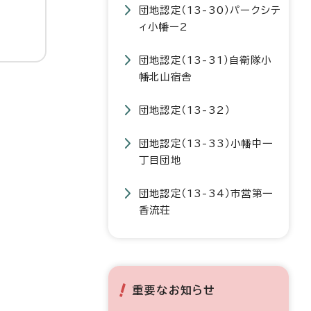
団地認定（13-30）パークシテ
ィ小幡ー2
団地認定（13-31）自衛隊小
幡北山宿舎
団地認定（13-32）
団地認定（13-33）小幡中一
丁目団地
団地認定（13-34）市営第一
香流荘
重要なお知らせ