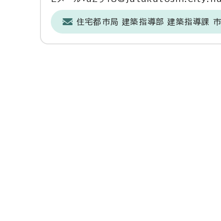
住宅都市局 建築指導部 建築指導課 