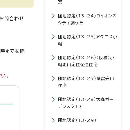
寮
団地認定（13-24）ライオンズ
るお問合わせ
シティ藤ケ丘
団地認定（13-25）アクロス小
幡
1時までを除
団地認定（13-26）（仮称）小
幡北山定住促進住宅
さい。
団地認定（13-27）県営守山
住宅
団地認定（13-28）大森ガー
デンスクエア
団地認定（13-29）