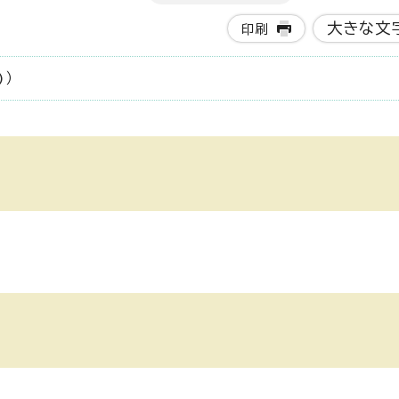
大きな文
印刷
)）