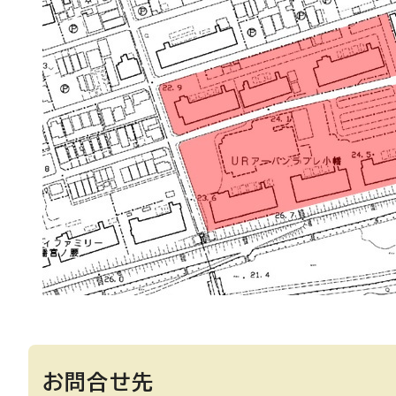
お問合せ先