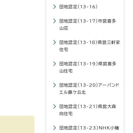
団地認定（13-16）
団地認定（13-17）市営喜多
山荘
団地認定（13-18）県営三軒家
住宅
団地認定（13-19）県営喜多
山住宅
団地認定（13-20）アーバンド
エル藤ケ丘北
団地認定（13-21）県営大森
向住宅
団地認定（13-23）NHK小幡