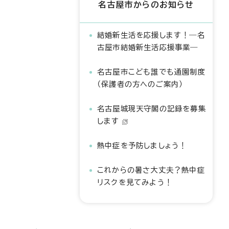
名古屋市からのお知らせ
結婚新生活を応援します！―名
古屋市結婚新生活応援事業―
名古屋市こども誰でも通園制度
（保護者の方へのご案内）
名古屋城現天守閣の記録を募集
します
熱中症を予防しましょう！
これからの暑さ大丈夫？熱中症
リスクを見てみよう！