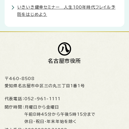
いきいき健幸セミナー 人生100年時代フレイル予
防をはじめよう
名古屋市役所
〒460-8508
愛知県名古屋市中区三の丸三丁目1番1号
代表電話：
052-961-1111
開庁時間：
月曜日から金曜日
午前8時45分から午後5時15分まで
休日・祝日・年末年始を除く