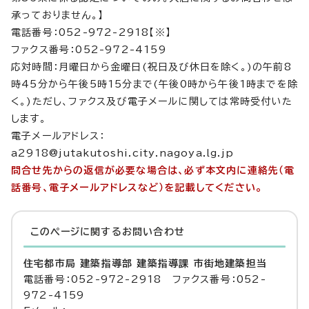
承っておりません。】
電話番号：052-972-2918【※】
ファクス番号：052-972-4159
応対時間：月曜日から金曜日(祝日及び休日を除く。)の午前8
時45分から午後5時15分まで(午後0時から午後1時までを除
く。)ただし、ファクス及び電子メールに関しては常時受付いた
します。
電子メールアドレス：
a2918@jutakutoshi.city.nagoya.lg.jp
問合せ先からの返信が必要な場合は、必ず本文内に連絡先（電
話番号、電子メールアドレスなど）を記載してください。
このページに関する
お問い合わせ
住宅都市局 建築指導部 建築指導課 市街地建築担当
電話番号：052-972-2918 ファクス番号：052-
972-4159