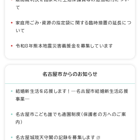
て
家庭用ごみ・資源の指定袋に関する臨時措置の延長につ
いて
令和8年熊本地震災害義援金を募集しています
名古屋市からのお知らせ
結婚新生活を応援します！―名古屋市結婚新生活応援
事業―
名古屋市こども誰でも通園制度（保護者の方へのご案
内）
名古屋城現天守閣の記録を募集します