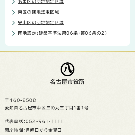
名東区の団地認定区域
東区の団地認定区域
守山区の団地認定区域
団地認定(建築基準法第86条・第86条の2)
名古屋市役所
〒460-8508
愛知県名古屋市中区三の丸三丁目1番1号
代表電話：
052-961-1111
開庁時間：
月曜日から金曜日