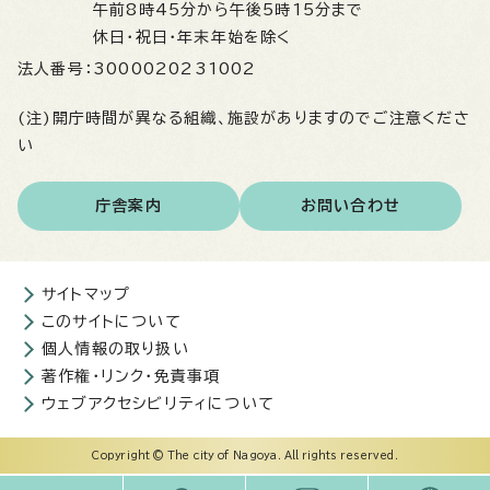
午前8時45分から午後5時15分まで
休日・祝日・年末年始を除く
法人番号：
3000020231002
(注)開庁時間が異なる組織、施設がありますのでご注意くださ
い
庁舎案内
お問い合わせ
サイトマップ
このサイトについて
個人情報の取り扱い
著作権・リンク・免責事項
ウェブアクセシビリティについて
Copyright © The city of Nagoya. All rights reserved.