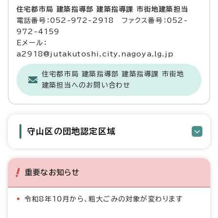
住宅都市局 建築指導部 建築指導課 市街地建築担当
電話番号：052-972-2918 ファクス番号：052-
972-4159
Eメール：
a2918@jutakutoshi.city.nagoya.lg.jp
住宅都市局 建築指導部 建築指導課 市街地
建築担当へのお問い合わせ
守山区の団地認定区域
重要なお知らせ
令和8年10月から、粗大ごみの対象が変わります