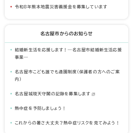
令和8年熊本地震災害義援金を募集しています
名古屋市からのお知らせ
結婚新生活を応援します！―名古屋市結婚新生活応援
事業―
名古屋市こども誰でも通園制度（保護者の方へのご案
内）
名古屋城現天守閣の記録を募集します
熱中症を予防しましょう！
これからの暑さ大丈夫？熱中症リスクを見てみよう！