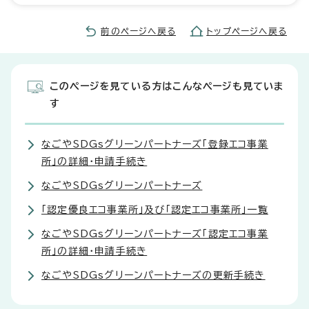
前のページへ戻る
トップページへ戻る
このページを見ている方はこんなページも見ていま
す
なごやSDGsグリーンパートナーズ「登録エコ事業
所」の詳細・申請手続き
なごやSDGsグリーンパートナーズ
「認定優良エコ事業所」及び「認定エコ事業所」一覧
なごやSDGsグリーンパートナーズ「認定エコ事業
所」の詳細・申請手続き
なごやSDGsグリーンパートナーズの更新手続き