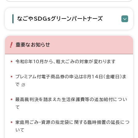
なごやSDGsグリーンパートナーズ
重要なお知らせ
令和8年10月から、粗大ごみの対象が変わります
プレミアム付電子商品券の申込は8月14日（金曜日）ま
で
最高裁判決を踏まえた生活保護費等の追加給付につい
て
家庭用ごみ・資源の指定袋に関する臨時措置の延長につ
いて