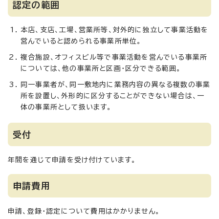
認定の範囲
本店、支店、工場、営業所等、対外的に独立して事業活動を
営んでいると認められる事業所単位。
複合施設、オフィスビル等で事業活動を営んでいる事業所
については、他の事業所と区画・区分できる範囲。
同一事業者が、同一敷地内に業務内容の異なる複数の事業
所を設置し、外形的に区分することができない場合は、一
体の事業所として扱います。
受付
年間を通じて申請を受け付けています。
申請費用
申請、登録・認定について費用はかかりません。