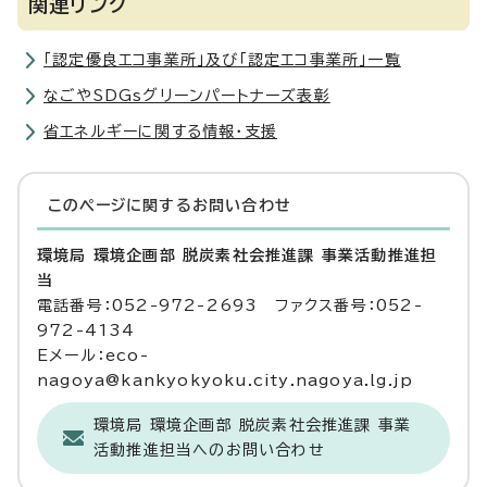
関連リンク
「認定優良エコ事業所」及び「認定エコ事業所」一覧
なごやSDGsグリーンパートナーズ表彰
省エネルギーに関する情報・支援
このページに関する
お問い合わせ
環境局 環境企画部 脱炭素社会推進課 事業活動推進担
当
電話番号：052-972-2693 ファクス番号：052-
972-4134
Eメール：eco-
nagoya@kankyokyoku.city.nagoya.lg.jp
環境局 環境企画部 脱炭素社会推進課 事業
活動推進担当へのお問い合わせ