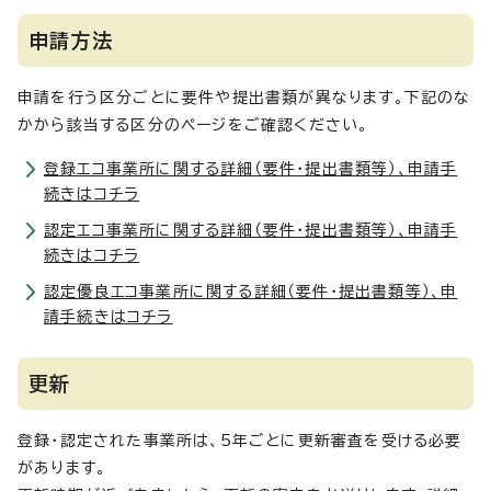
申請方法
申請を行う区分ごとに要件や提出書類が異なります。下記のな
かから該当する区分のページをご確認ください。
登録エコ事業所に関する詳細（要件・提出書類等）、申請手
続きはコチラ
認定エコ事業所に関する詳細（要件・提出書類等）、申請手
続きはコチラ
認定優良エコ事業所に関する詳細（要件・提出書類等）、申
請手続きはコチラ
更新
登録・認定された事業所は、5年ごとに更新審査を受ける必要
があります。