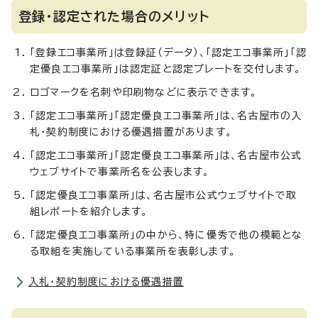
登録・認定された場合のメリット
「登録エコ事業所」は登録証（データ）、「認定エコ事業所」「認
定優良エコ事業所」は認定証と認定プレートを交付します。
ロゴマークを名刺や印刷物などに表示できます。
「認定エコ事業所」「認定優良エコ事業所」は、名古屋市の入
札・契約制度における優遇措置があります。
「認定エコ事業所」「認定優良エコ事業所」は、名古屋市公式
ウェブサイトで事業所名を公表します。
「認定優良エコ事業所」は、名古屋市公式ウェブサイトで取
組レポートを紹介します。
「認定優良エコ事業所」の中から、特に優秀で他の模範とな
る取組を実施している事業所を表彰します。
入札・契約制度における優遇措置