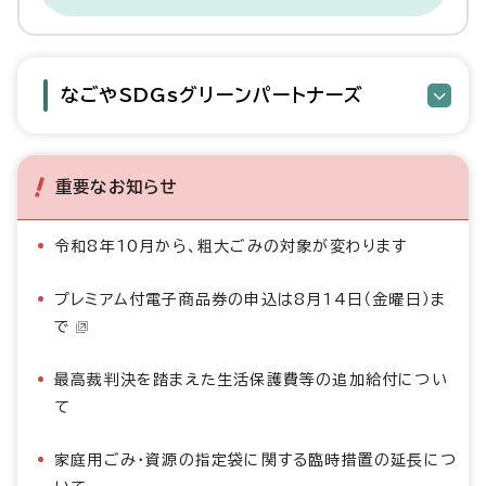
なごやSDGsグリーンパートナーズ
重要なお知らせ
令和8年10月から、粗大ごみの対象が変わります
プレミアム付電子商品券の申込は8月14日（金曜日）ま
で
最高裁判決を踏まえた生活保護費等の追加給付につい
て
家庭用ごみ・資源の指定袋に関する臨時措置の延長につ