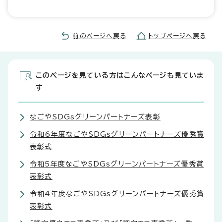
前のページへ戻る
トップページへ戻る
このページを見ている方はこんなページも見ていま
す
なごやSDGsグリーンパートナーズ表彰
令和6年度なごやSDGsグリーンパートナーズ優秀賞
表彰式
令和5年度なごやSDGsグリーンパートナーズ優秀賞
表彰式
令和4年度なごやSDGsグリーンパートナーズ優秀賞
表彰式