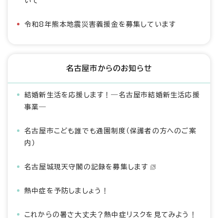
いて
令和8年熊本地震災害義援金を募集しています
名古屋市からのお知らせ
結婚新生活を応援します！―名古屋市結婚新生活応援
事業―
名古屋市こども誰でも通園制度（保護者の方へのご案
内）
名古屋城現天守閣の記録を募集します
熱中症を予防しましょう！
これからの暑さ大丈夫？熱中症リスクを見てみよう！