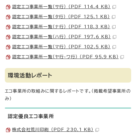
認定エコ事業所一覧（サ行） （PDF 114.4 KB）
認定エコ事業所一覧（タ行） （PDF 125.1 KB）
認定エコ事業所一覧（ナ行） （PDF 118.3 KB）
認定エコ事業所一覧（ハ行） （PDF 197.6 KB）
認定エコ事業所一覧（マ行） （PDF 102.5 KB）
認定エコ事業所一覧（ヤ行-ワ行） （PDF 95.9 KB）
環境活動レポート
エコ事業所の取組みに関するレポートです。（掲載希望事業所の
み）
認定優良エコ事業所
株式会社荒川印刷 （PDF 230.1 KB）