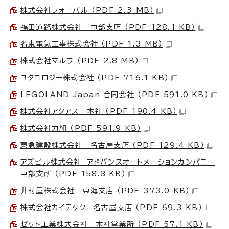
株式会社フォーバル （PDF 2.3 MB）
福田道路株式会社 中部支店 （PDF 128.1 KB）
名東電気工事株式会社 （PDF 1.3 MB）
株式会社マルワ （PDF 2.8 MB）
ユタコロジー株式会社 （PDF 716.1 KB）
LEGOLAND Japan 合同会社 （PDF 591.0 KB）
株式会社アクアス 本社 （PDF 190.4 KB）
株式会社力組 （PDF 591.9 KB）
東急建設株式会社 名古屋支店 （PDF 129.4 KB）
アズビル株式会社 アドバンスオートメーションカンパニー
中部支所 （PDF 158.8 KB）
井村屋株式会社 東海支店 （PDF 373.0 KB）
株式会社カイテック 名古屋支店 （PDF 69.3 KB）
ゼット工業株式会社 本社営業所 （PDF 57.1 KB）