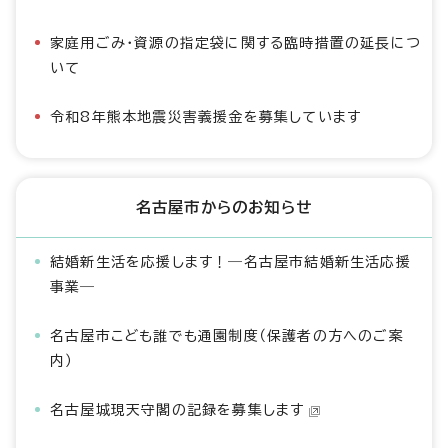
家庭用ごみ・資源の指定袋に関する臨時措置の延長につ
いて
令和8年熊本地震災害義援金を募集しています
名古屋市からのお知らせ
結婚新生活を応援します！―名古屋市結婚新生活応援
事業―
名古屋市こども誰でも通園制度（保護者の方へのご案
内）
名古屋城現天守閣の記録を募集します