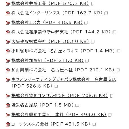
株式会社井藤工業 （PDF 570.2 KB）
株式会社インターリンクス （PDF 162.7 KB）
株式会社エスカ （PDF 415.5 KB）
株式会社荏原製作所中部支社 （PDF 144.2 KB）
大矢建設株式会社 （PDF 363.0 KB）
小川珈琲株式会社 名古屋オフィス （PDF 1.4 MB）
株式会社加藤組 （PDF 211.0 KB）
加山興業株式会社 名古屋本社 （PDF 210.1 KB）
キヤノンマーケティングジャパン株式会社 名古屋支店
（PDF 526.6 KB）
株式会社協同コンサルタント （PDF 708.6 KB）
近鉄名古屋駅 （PDF 1.5 MB）
株式会社興和工業所 本社 （PDF 493.0 KB）
コニックス株式会社 （PDF 451.5 KB）