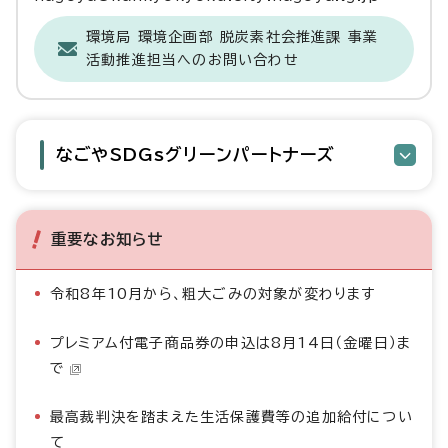
環境局 環境企画部 脱炭素社会推進課 事業
活動推進担当へのお問い合わせ
なごやSDGsグリーンパートナーズ
重要なお知らせ
令和8年10月から、粗大ごみの対象が変わります
プレミアム付電子商品券の申込は8月14日（金曜日）ま
で
最高裁判決を踏まえた生活保護費等の追加給付につい
て