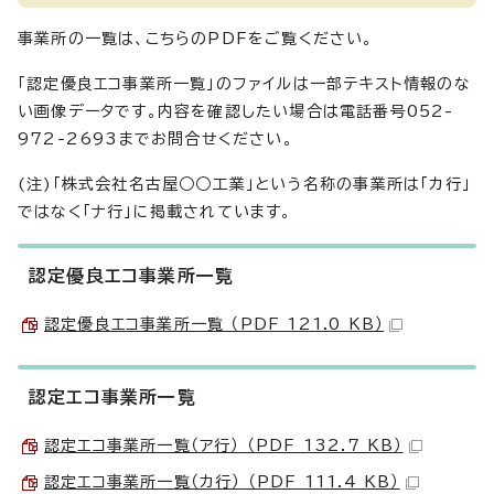
事業所の一覧は、こちらのPDFをご覧ください。
「認定優良エコ事業所一覧」のファイルは一部テキスト情報のな
い画像データです。内容を確認したい場合は電話番号052-
972-2693までお問合せください。
(注)「株式会社名古屋○○工業」という名称の事業所は「カ行」
ではなく「ナ行」に掲載されています。
認定優良エコ事業所一覧
認定優良エコ事業所一覧 （PDF 121.0 KB）
認定エコ事業所一覧
認定エコ事業所一覧（ア行） （PDF 132.7 KB）
認定エコ事業所一覧（カ行） （PDF 111.4 KB）