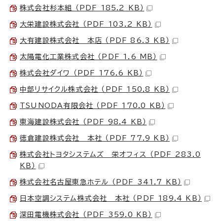
株式会社杉本組 （PDF 185.2 KB）
大栄建設株式会社 （PDF 103.2 KB）
大有建設株式会社 本店 （PDF 86.3 KB）
太陽電化工業株式会社 （PDF 1.6 MB）
株式会社ダイワ （PDF 176.6 KB）
中部リサイクル株式会社 （PDF 150.8 KB）
TSUNODA有限会社 （PDF 170.0 KB）
東海建設株式会社 （PDF 98.4 KB）
徳倉建設株式会社 本社 （PDF 77.9 KB）
株式会社トヨタシステムズ 栄オフィス （PDF 283.0
KB）
株式会社名古屋東急ホテル （PDF 341.7 KB）
日本空調システム株式会社 本社 （PDF 189.4 KB）
深田電機株式会社 （PDF 359.0 KB）