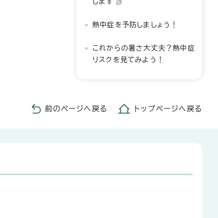
します
熱中症を予防しましょう！
これからの暑さ大丈夫？熱中症
リスクを見てみよう！
前のページへ戻る
トップページへ戻る