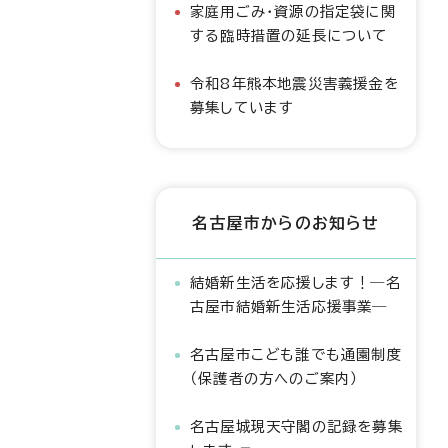
家庭用ごみ・資源の指定袋に関
する臨時措置の延長について
令和8年熊本地震災害義援金を
募集しています
名古屋市からのお知らせ
結婚新生活を応援します！―名
古屋市結婚新生活応援事業―
名古屋市こども誰でも通園制度
（保護者の方へのご案内）
名古屋城現天守閣の記録を募集