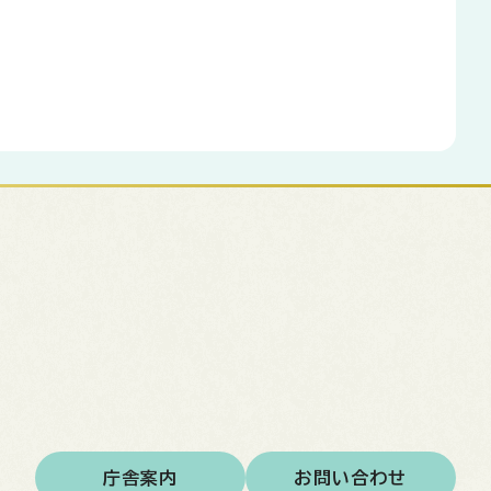
庁舎案内
お問い合わせ