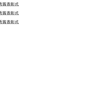
秀賞表彰式
秀賞表彰式
秀賞表彰式