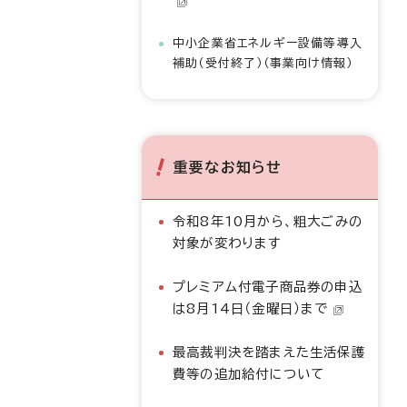
中小企業省エネルギー設備等導入
補助（受付終了）（事業向け情報）
重要なお知らせ
令和8年10月から、粗大ごみの
対象が変わります
プレミアム付電子商品券の申込
は8月14日（金曜日）まで
最高裁判決を踏まえた生活保護
費等の追加給付について