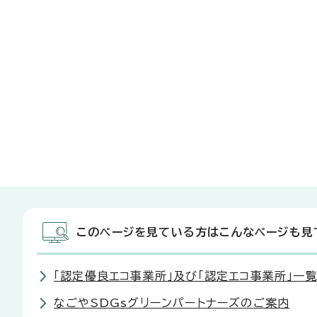
このページを見ている方はこんなページも見
「認定優良エコ事業所」及び「認定エコ事業所」一
なごやSDGsグリーンパートナーズのご案内