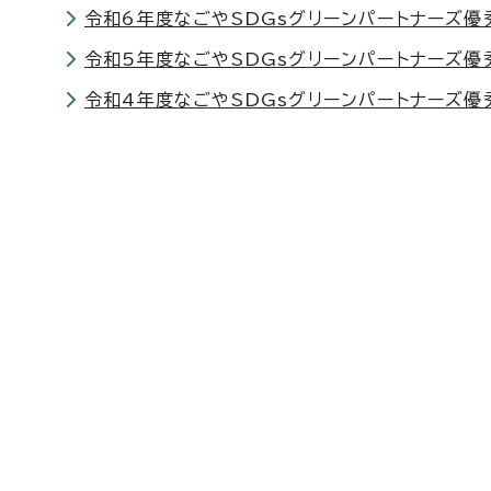
令和6年度なごやSDGsグリーンパートナーズ優
令和5年度なごやSDGsグリーンパートナーズ優
令和4年度なごやSDGsグリーンパートナーズ優