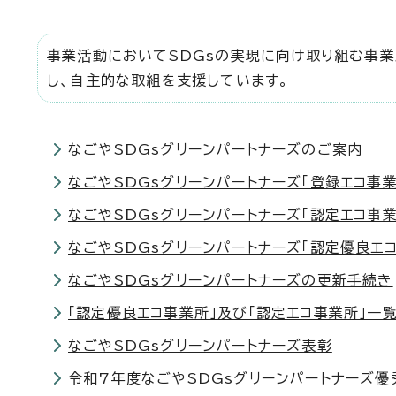
事業活動においてSDGsの実現に向け取り組む事業
し、自主的な取組を支援しています。
なごやSDGsグリーンパートナーズのご案内
なごやSDGsグリーンパートナーズ「登録エコ事
なごやSDGsグリーンパートナーズ「認定エコ事
なごやSDGsグリーンパートナーズ「認定優良エ
なごやSDGsグリーンパートナーズの更新手続き
「認定優良エコ事業所」及び「認定エコ事業所」一
なごやSDGsグリーンパートナーズ表彰
令和7年度なごやSDGsグリーンパートナーズ優