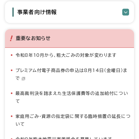
事業者向け情報
重要なお知らせ
令和8年10月から、粗大ごみの対象が変わります
プレミアム付電子商品券の申込は8月14日（金曜日）ま
で
最高裁判決を踏まえた生活保護費等の追加給付につい
て
家庭用ごみ・資源の指定袋に関する臨時措置の延長につ
いて