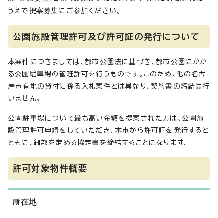
うえで提案募集にご参加ください。
公園施設管理許可及び許可証の発行について
本案件につきましては、都市公園法に基づき、都市公園にかか
る公園駐車場の管理許可を行うものです。このため、他の名古
屋市有地の貸付に係る入札案件とは異なり、契約書の締結は行
いません。
公園駐車場について最も高い金額を提案された方は、公園施
設管理許可申請をしていただき、本市から許可証を発行すると
ともに、細部を定める協定書を締結することになります。
許可対象物件概要
所在地