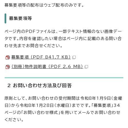
募集要項等の配布はウェブ配布のみです。
募集要項等
ページ内のPDFファイルは、一部テキスト情報のない画像デー
タです。内容を確認したい場合はページ内に記載のある問い合
わせ先までお問合せください。
募集要項 （PDF 841.7 KB）
（別冊）物件説明書 （PDF 2.6 MB）
2 お問い合わせ方法及び回答
原則として、お問い合わせの受付期間は令和8年1月9日（金曜
日）から令和8年1月28日（水曜日）までです。「募集要項」34
ページの「お問い合わせ様式」を用いてメールでお問い合わせ
ください。