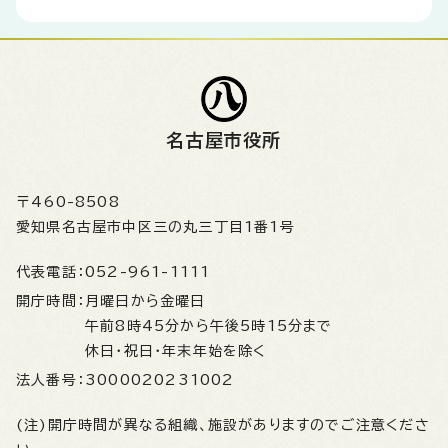
名古屋市役所
〒460-8508
愛知県名古屋市中区三の丸三丁目1番1号
代表電話：
052-961-1111
開庁時間：
月曜日から金曜日
午前8時45分から午後5時15分まで
休日・祝日・年末年始を除く
法人番号：
3000020231002
(注)開庁時間が異なる組織、施設がありますのでご注意くださ