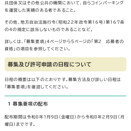
共団体又はその他公共の機関において、自らコインパーキング
を運営した実績のある者であること。
その他、地方自治法施行令（昭和22年政令第16号）第167条
の4の規定に該当しないものであることなど。
詳しくは、「募集要項」4ページから5ページの「第2 応募者の
資格」の項目を参照してください。
募集及び許可申請の日程について
日程の概要は以下のとおりです。募集方法及び詳しい日程は
「募集要項」を確認してください。
1 募集要項の配布
配布期間は令和8年1月9日（金曜日）から令和8年2月9日（月
曜日）までです。