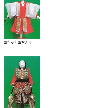
面かぶり巫女人形