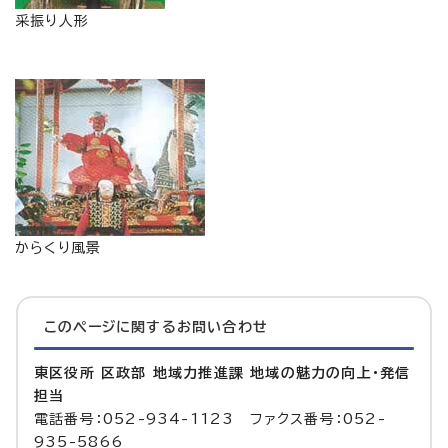
采振り人形
からくり風景
このページに関する
お問い合わせ
東区役所 区政部 地域力推進課 地域の魅力の向上・発信
担当
電話番号：052-934-1123 ファクス番号：052-
935-5866