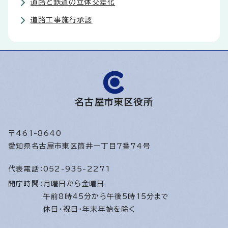
道路と鉄道の立体交差化
道路工事施行承認
名古屋市東区役所
〒461-8640
愛知県名古屋市東区筒井一丁目7番74号
代表電話：
052-935-2271
開庁時間：
月曜日から金曜日
午前8時45分から午後5時15分まで
休日・祝日・年末年始を除く