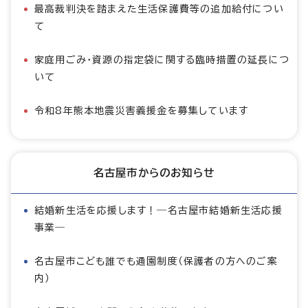
最高裁判決を踏まえた生活保護費等の追加給付につい
て
家庭用ごみ・資源の指定袋に関する臨時措置の延長につ
いて
令和8年熊本地震災害義援金を募集しています
名古屋市からのお知らせ
結婚新生活を応援します！―名古屋市結婚新生活応援
事業―
名古屋市こども誰でも通園制度（保護者の方へのご案
内）