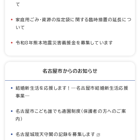
て
家庭用ごみ・資源の指定袋に関する臨時措置の延長につ
いて
令和8年熊本地震災害義援金を募集しています
名古屋市からのお知らせ
結婚新生活を応援します！―名古屋市結婚新生活応援
事業―
名古屋市こども誰でも通園制度（保護者の方へのご案
内）
名古屋城現天守閣の記録を募集します