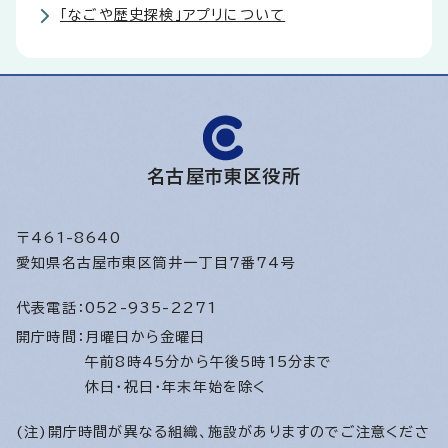
「なごや歴史探検」アプリについて
名古屋市東区役所
〒461-8640
愛知県名古屋市東区筒井一丁目7番74号
代表電話：
052-935-2271
開庁時間：
月曜日から金曜日
午前8時45分から午後5時15分まで
休日・祝日・年末年始を除く
(注)開庁時間が異なる組織、施設がありますのでご注意くださ