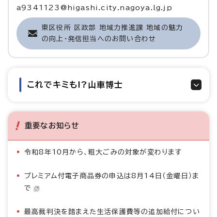
a9341123@higashi.city.nagoya.lg.jp
東区役所 区政部 地域力推進課 地域の魅力
の向上・発信担当へのお問い合わせ
これでキミも!?山車博士
重要なお知らせ
令和8年10月から、粗大ごみの対象が変わります
プレミアム付電子商品券の申込は8月14日（金曜日）ま
で
最高裁判決を踏まえた生活保護費等の追加給付につい