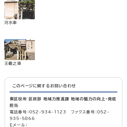
河水車
王羲之車
このページに関する
お問い合わせ
東区役所 区政部 地域力推進課 地域の魅力の向上・発信
担当
電話番号：052-934-1123 ファクス番号：052-
935-5866
Eメール：