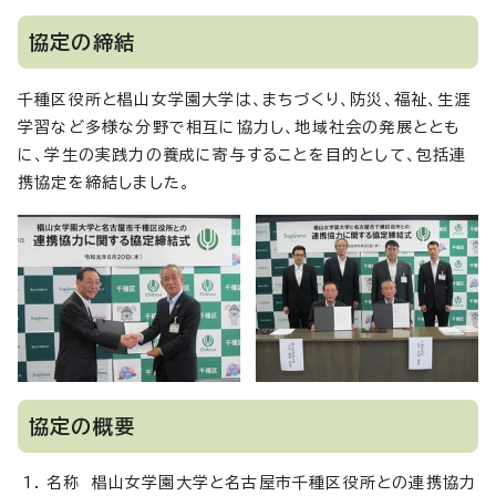
協定の締結
千種区役所と椙山女学園大学は、まちづくり、防災、福祉、生涯
学習など多様な分野で相互に協力し、地域社会の発展ととも
に、学生の実践力の養成に寄与することを目的として、包括連
携協定を締結しました。
協定の概要
名称 椙山女学園大学と名古屋市千種区役所との連携協力