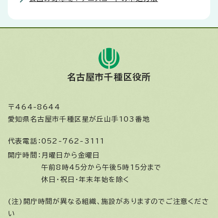
名古屋市千種区役所
〒464-8644
愛知県名古屋市千種区星が丘山手103番地
代表電話：
052-762-3111
開庁時間：
月曜日から金曜日
午前8時45分から午後5時15分まで
休日・祝日・年末年始を除く
(注)開庁時間が異なる組織、施設がありますのでご注意くださ
い