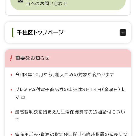
当へのお問い合わせ
千種区トップページ
重要なお知らせ
令和8年10月から、粗大ごみの対象が変わります
プレミアム付電子商品券の申込は8月14日（金曜日）ま
で
最高裁判決を踏まえた生活保護費等の追加給付につい
て
家庭用ごみ・資源の指定袋に関する臨時措置の延長につ