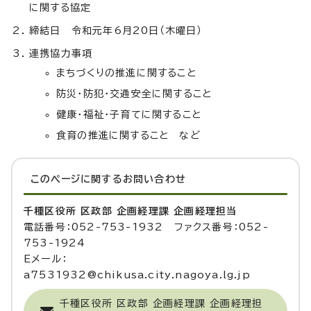
に関する協定
締結日 令和元年6月20日（木曜日）
連携協力事項
まちづくりの推進に関すること
防災・防犯・交通安全に関すること
健康・福祉・子育てに関すること
食育の推進に関すること など
このページに関する
お問い合わせ
千種区役所 区政部 企画経理課 企画経理担当
電話番号：052-753-1932 ファクス番号：052-
753-1924
Eメール：
a7531932@chikusa.city.nagoya.lg.jp
千種区役所 区政部 企画経理課 企画経理担