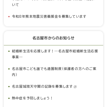
いて
令和8年熊本地震災害義援金を募集しています
名古屋市からのお知らせ
結婚新生活を応援します！―名古屋市結婚新生活応援
事業―
名古屋市こども誰でも通園制度（保護者の方へのご案
内）
名古屋城現天守閣の記録を募集します
熱中症を予防しましょう！