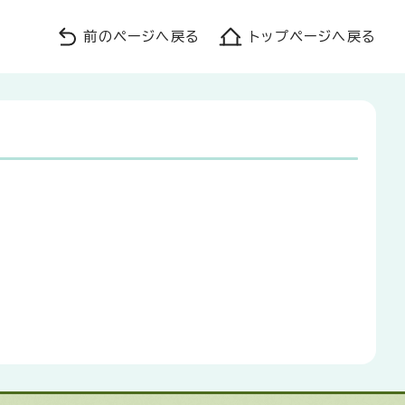
前のページへ戻る
トップページへ戻る