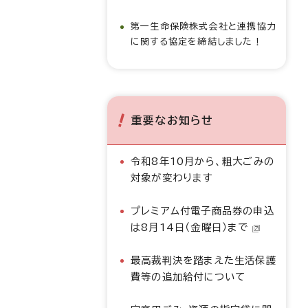
第一生命保険株式会社と連携協力
に関する協定を締結しました！
重要なお知らせ
令和8年10月から、粗大ごみの
対象が変わります
プレミアム付電子商品券の申込
は8月14日（金曜日）まで
最高裁判決を踏まえた生活保護
費等の追加給付について