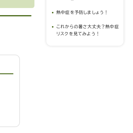
熱中症を予防しましょう！
これからの暑さ大丈夫？熱中症
リスクを見てみよう！