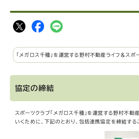
「メガロス千種」を運営する野村不動産ライフ＆スポ
協定の締結
スポーツクラブ「メガロス千種」を運営する野村不動
いくために、下記のとおり、包括連携協定を締結する