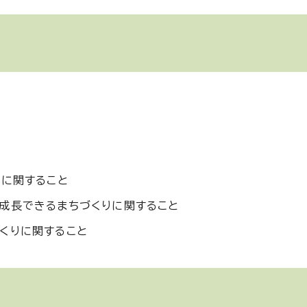
りに関すること
成長できるまちづくりに関すること
くりに関すること