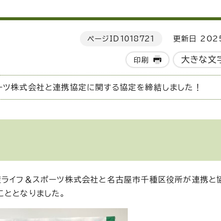
ページID
1018721
更新日 202
大きな文
印刷
ーツ株式会社と連携協定に関する協定を締結しました！
産ライフ＆スポーツ株式会社と名古屋市千種区役所が連携と
こととなりました。