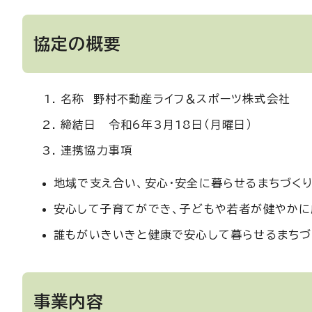
協定の概要
名称 野村不動産ライフ＆スポーツ株式会社
締結日 令和6年3月18日（月曜日）
連携協力事項
地域で支え合い、安心・安全に暮らせるまちづく
安心して子育てができ、子どもや若者が健やかに
誰もがいきいきと健康で安心して暮らせるまちづ
事業内容