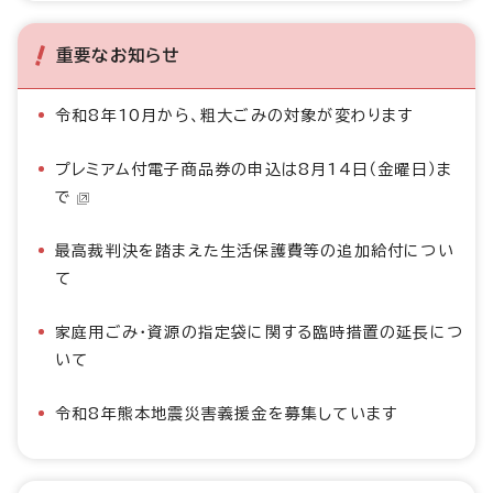
重要なお知らせ
令和8年10月から、粗大ごみの対象が変わります
プレミアム付電子商品券の申込は8月14日（金曜日）ま
で
最高裁判決を踏まえた生活保護費等の追加給付につい
て
家庭用ごみ・資源の指定袋に関する臨時措置の延長につ
いて
令和8年熊本地震災害義援金を募集しています