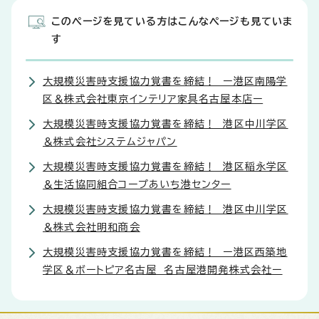
このページを見ている方はこんなページも見ていま
す
大規模災害時支援協力覚書を締結！ ー港区南陽学
区＆株式会社東京インテリア家具名古屋本店ー
大規模災害時支援協力覚書を締結！ 港区中川学区
＆株式会社システムジャパン
大規模災害時支援協力覚書を締結！ 港区稲永学区
＆生活協同組合コープあいち港センター
大規模災害時支援協力覚書を締結！ 港区中川学区
＆株式会社明和商会
大規模災害時支援協力覚書を締結！ ー港区西築地
学区＆ボートピア名古屋 名古屋港開発株式会社ー