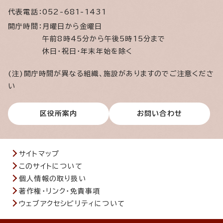
代表電話：
052-681-1431
開庁時間：
月曜日から金曜日
午前8時45分から午後5時15分まで
休日・祝日・年末年始を除く
(注)開庁時間が異なる組織、施設がありますのでご注意くださ
い
区役所案内
お問い合わせ
サイトマップ
このサイトについて
個人情報の取り扱い
著作権・リンク・免責事項
ウェブアクセシビリティについて