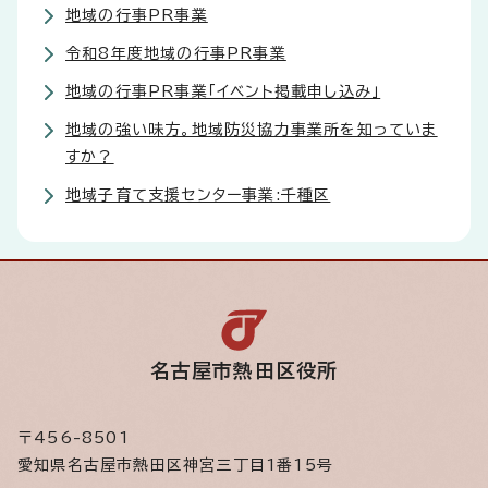
地域の行事PR事業
令和8年度地域の行事PR事業
地域の行事PR事業「イベント掲載申し込み」
地域の強い味方。地域防災協力事業所を知っていま
すか？
地域子育て支援センター事業:千種区
名古屋市熱田区役所
〒456-8501
愛知県名古屋市熱田区神宮三丁目1番15号