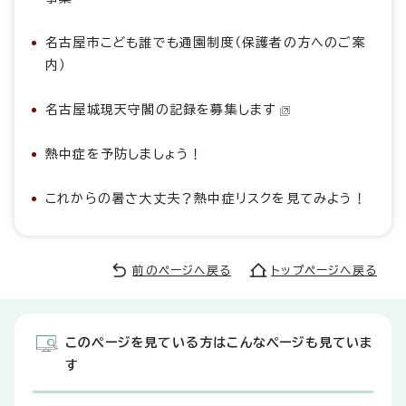
名古屋市こども誰でも通園制度（保護者の方へのご案
内）
名古屋城現天守閣の記録を募集します
熱中症を予防しましょう！
これからの暑さ大丈夫？熱中症リスクを見てみよう！
前のページへ戻る
トップページへ戻る
このページを見ている方はこんなページも見ていま
す