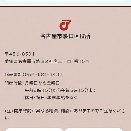
名古屋市熱田区役所
〒456-8501
愛知県名古屋市熱田区神宮三丁目1番15号
代表電話：
052-681-1431
開庁時間：
月曜日から金曜日
午前8時45分から午後5時15分まで
休日・祝日・年末年始を除く
(注)開庁時間が異なる組織、施設がありますのでご注意くださ
い