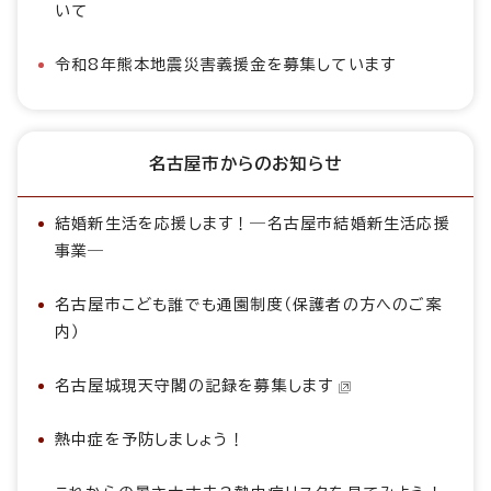
いて
令和8年熊本地震災害義援金を募集しています
名古屋市からのお知らせ
結婚新生活を応援します！―名古屋市結婚新生活応援
事業―
名古屋市こども誰でも通園制度（保護者の方へのご案
内）
名古屋城現天守閣の記録を募集します
熱中症を予防しましょう！