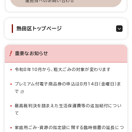
進担当へのお問い合わせ
熱田区トップページ
重要なお知らせ
令和8年10月から、粗大ごみの対象が変わります
プレミアム付電子商品券の申込は8月14日（金曜日）ま
で
最高裁判決を踏まえた生活保護費等の追加給付につい
て
家庭用ごみ・資源の指定袋に関する臨時措置の延長につ