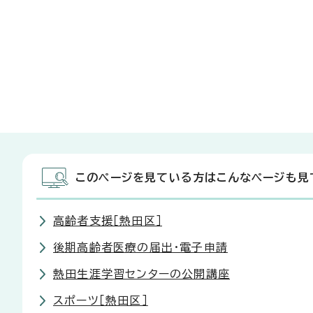
このページを見ている方はこんなページも見
高齢者支援［熱田区］
後期高齢者医療の届出・電子申請
熱田生涯学習センターの公開講座
スポーツ［熱田区］