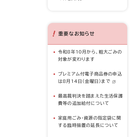
重要なお知らせ
令和8年10月から、粗大ごみの
対象が変わります
プレミアム付電子商品券の申込
は8月14日（金曜日）まで
最高裁判決を踏まえた生活保護
費等の追加給付について
家庭用ごみ・資源の指定袋に関
する臨時措置の延長について