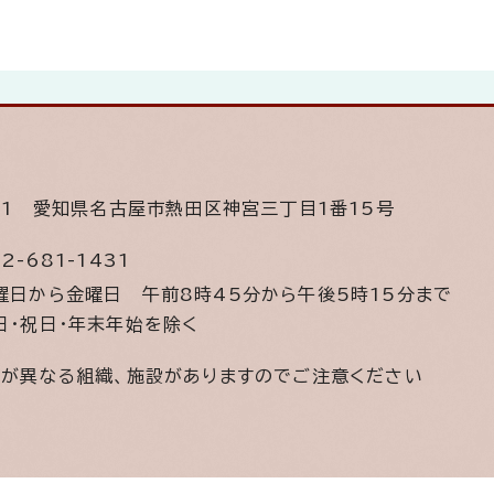
501
愛知県名古屋市熱田区神宮三丁目1番15号
2-681-1431
曜日から金曜日
午前8時45分から午後5時15分まで
日・祝日・年末年始を除く
間が異なる組織、施設がありますのでご注意ください