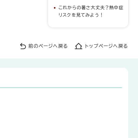
これからの暑さ大丈夫？熱中症
リスクを見てみよう！
前のページへ戻る
トップページへ戻る