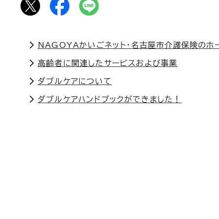
NAGOYAかいごネット・名古屋市介護保険のホ
高齢者に関連したサービスおよび事業
ダブルケアについて
ダブルケアハンドブックができました！