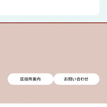
区役所案内
お問い合わせ