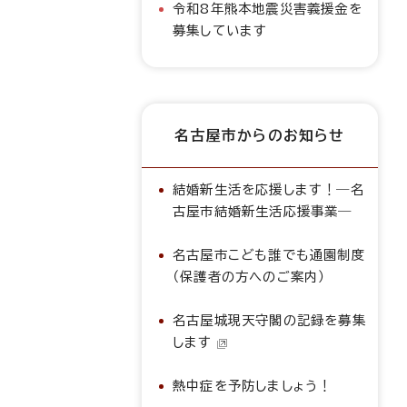
令和8年熊本地震災害義援金を
募集しています
名古屋市からのお知らせ
結婚新生活を応援します！―名
古屋市結婚新生活応援事業―
名古屋市こども誰でも通園制度
（保護者の方へのご案内）
名古屋城現天守閣の記録を募集
します
熱中症を予防しましょう！