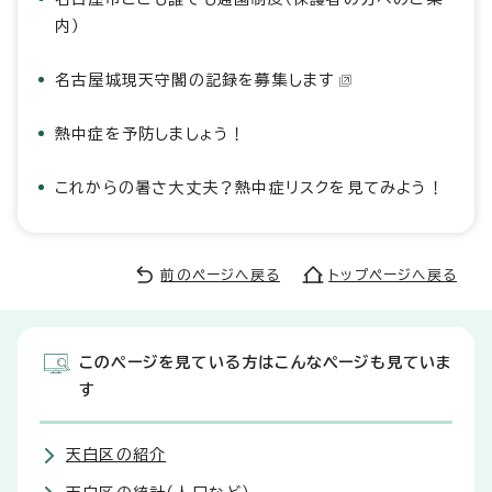
内）
名古屋城現天守閣の記録を募集します
熱中症を予防しましょう！
これからの暑さ大丈夫？熱中症リスクを見てみよう！
前のページへ戻る
トップページへ戻る
このページを見ている方はこんなページも見ていま
す
天白区の紹介