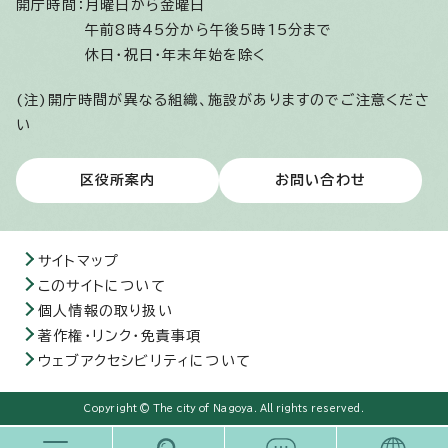
開庁時間：
月曜日から金曜日
午前8時45分から午後5時15分まで
休日・祝日・年末年始を除く
(注)開庁時間が異なる組織、施設がありますのでご注意くださ
い
区役所案内
お問い合わせ
サイトマップ
このサイトについて
個人情報の取り扱い
著作権・リンク・免責事項
ウェブアクセシビリティについて
Copyright © The city of Nagoya. All rights reserved.