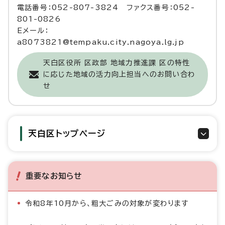
電話番号：052-807-3824 ファクス番号：052-
801-0826
Eメール：
a8073821@tempaku.city.nagoya.lg.jp
天白区役所 区政部 地域力推進課 区の特性
に応じた地域の活力向上担当へのお問い合わ
せ
天白区トップページ
重要なお知らせ
令和8年10月から、粗大ごみの対象が変わります