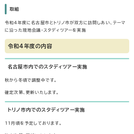
取組
令和4年度に名古屋市とトリノ市が双方に訪問しあい、テーマ
に沿った現地会議・スタディツアーを実施
令和4年度の内容
名古屋市内でのスタディツアー実施
秋から冬頃で調整中です。
確定次第、更新いたします。
トリノ市内でのスタディツアー実施
11月頃を予定しております。