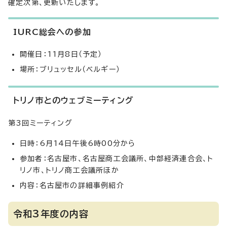
確定次第、更新いたします。
IURC総会への参加
開催日：11月8日（予定）
場所：ブリュッセル（ベルギー）
トリノ市とのウェブミーティング
第3回ミーティング
日時：6月14日午後6時00分から
参加者：名古屋市、名古屋商工会議所、中部経済連合会、ト
リノ市、トリノ商工会議所ほか
内容：名古屋市の詳細事例紹介
令和3年度の内容