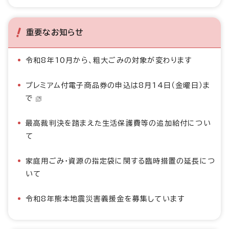
重要なお知らせ
令和8年10月から、粗大ごみの対象が変わります
プレミアム付電子商品券の申込は8月14日（金曜日）ま
で
最高裁判決を踏まえた生活保護費等の追加給付につい
て
家庭用ごみ・資源の指定袋に関する臨時措置の延長につ
いて
令和8年熊本地震災害義援金を募集しています