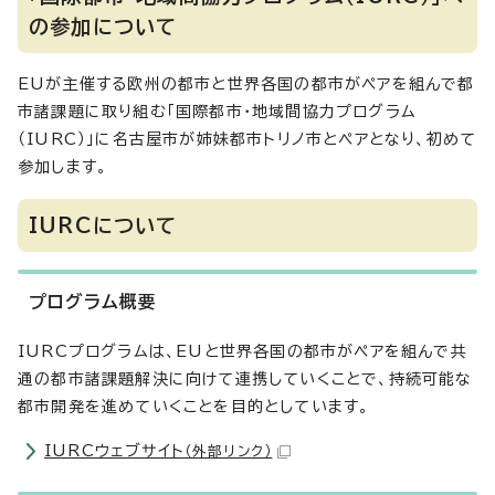
の参加について
EUが主催する欧州の都市と世界各国の都市がペアを組んで都
市諸課題に取り組む「国際都市・地域間協力プログラム
（IURC）」に名古屋市が姉妹都市トリノ市とペアとなり、初めて
参加します。
IURCについて
プログラム概要
IURCプログラムは、EUと世界各国の都市がペアを組んで共
通の都市諸課題解決に向けて連携していくことで、持続可能な
都市開発を進めていくことを目的としています。
IURCウェブサイト
（外部リンク）