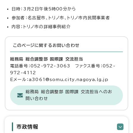
日時：3月2日午後5時00分から
参加者：名古屋市、トリノ市、トリノ市内民間事業者
内容：トリノ市の詳細事例紹介
このページに関する
お問い合わせ
総務局 総合調整部 国際課 交流担当
電話番号：052-972-3063 ファクス番号：052-
972-4112
Eメール：a3061@somu.city.nagoya.lg.jp
総務局 総合調整部 国際課 交流担当へのお
問い合わせ
市政情報