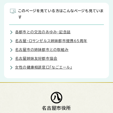
このページを見ている方はこんなページも見ていま
す
各都市との交流のあゆみ・記念誌
名古屋・ロサンゼルス姉妹都市提携65周年
名古屋市の姉妹都市との取組み
名古屋姉妹友好都市協会
女性の健康相談窓口「なごエール」
名古屋市役所