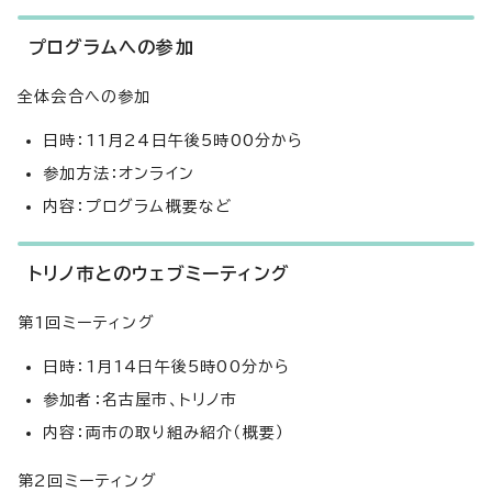
プログラムへの参加
全体会合への参加
日時：11月24日午後5時00分から
参加方法：オンライン
内容：プログラム概要など
トリノ市とのウェブミーティング
第1回ミーティング
日時：1月14日午後5時00分から
参加者：名古屋市、トリノ市
内容：両市の取り組み紹介（概要）
第2回ミーティング