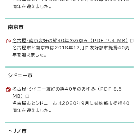
周年を迎えました。
南京市
名古屋・南京友好の絆40年のあゆみ （PDF 7.4 MB）
名古屋市と南京市は2018年12月に友好都市提携40周
年を迎えました。
シドニー市
名古屋・シドニー友好の絆40年のあゆみ （PDF 8.5
MB）
名古屋市とシドニー市は2020年9月に姉妹都市提携40
周年を迎えました。
トリノ市