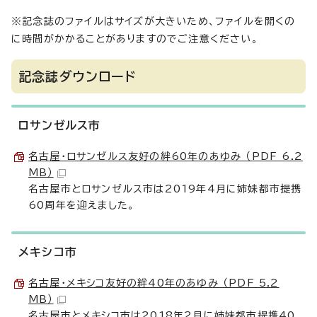
※記念誌のファイルはサイズが大きいため、ファイルを開くの
に時間がかかることがありますのでご注意ください。
記念誌ダウンロード
ロサンゼルス市
名古屋・ロサンゼルス友好の絆60年のあゆみ （PDF 6.2
MB）
名古屋市とロサンゼルス市は2019年4月に姉妹都市提携
60周年を迎えました。
メキシコ市
名古屋・メキシコ友好の絆40年のあゆみ （PDF 5.2
MB）
名古屋市とメキシコ市は2018年2月に姉妹都市提携40