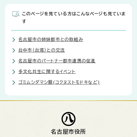
このページを見ている方はこんなページも見ていま
す
名古屋市の姉妹都市との取組み
台中市（台湾）との交流
名古屋市のパートナー都市連携の促進
多文化共生に関するイベント
ゴミムシダマシ類(コクヌストモドキなど)
名古屋市役所