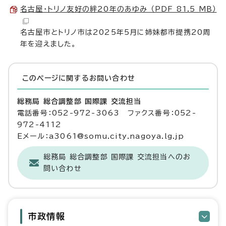
名古屋・トリノ友好の絆20年のあゆみ （PDF 81.5 MB）
名古屋市とトリノ市は2025年5月に姉妹都市提携20周
年を迎えました。
このページに関する
お問い合わせ
総務局 総合調整部 国際課 交流担当
電話番号：052-972-3063 ファクス番号：052-
972-4112
Eメール：a3061@somu.city.nagoya.lg.jp
総務局 総合調整部 国際課 交流担当へのお
問い合わせ
市政情報