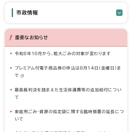
市政情報
重要なお知らせ
令和8年10月から、粗大ごみの対象が変わります
プレミアム付電子商品券の申込は8月14日（金曜日）ま
で
最高裁判決を踏まえた生活保護費等の追加給付につい
て
家庭用ごみ・資源の指定袋に関する臨時措置の延長につ
いて