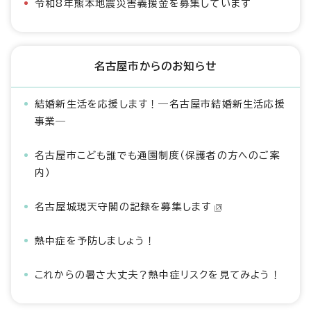
令和8年熊本地震災害義援金を募集しています
名古屋市からのお知らせ
結婚新生活を応援します！―名古屋市結婚新生活応援
事業―
名古屋市こども誰でも通園制度（保護者の方へのご案
内）
名古屋城現天守閣の記録を募集します
熱中症を予防しましょう！
これからの暑さ大丈夫？熱中症リスクを見てみよう！