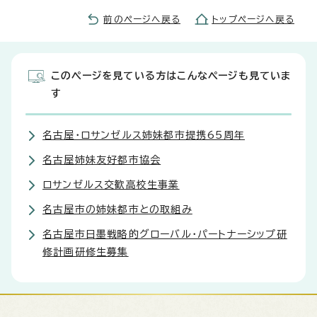
前のページへ戻る
トップページへ戻る
このページを見ている方はこんなページも見ていま
す
名古屋・ロサンゼルス姉妹都市提携65周年
名古屋姉妹友好都市協会
ロサンゼルス交歓高校生事業
名古屋市の姉妹都市との取組み
名古屋市日墨戦略的グローバル・パートナーシップ研
修計画研修生募集