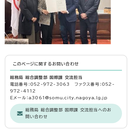
このページに関する
お問い合わせ
総務局 総合調整部 国際課 交流担当
電話番号：052-972-3063 ファクス番号：052-
972-4112
Eメール：a3061@somu.city.nagoya.lg.jp
総務局 総合調整部 国際課 交流担当へのお
問い合わせ