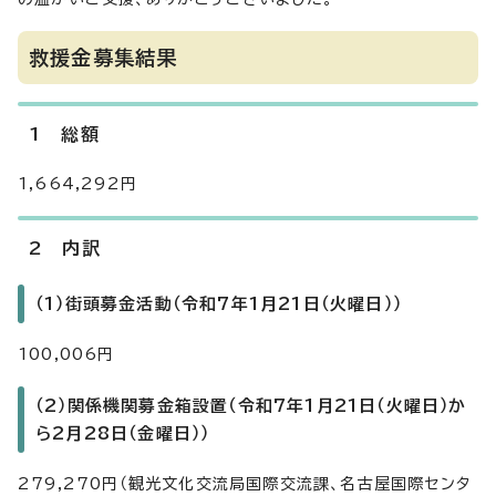
救援金募集結果
1 総額
1,664,292円
2 内訳
（1）街頭募金活動（令和7年1月21日（火曜日））
100,006円
（2）関係機関募金箱設置（令和7年1月21日（火曜日）か
ら2月28日（金曜日））
279,270円（観光文化交流局国際交流課、名古屋国際センタ