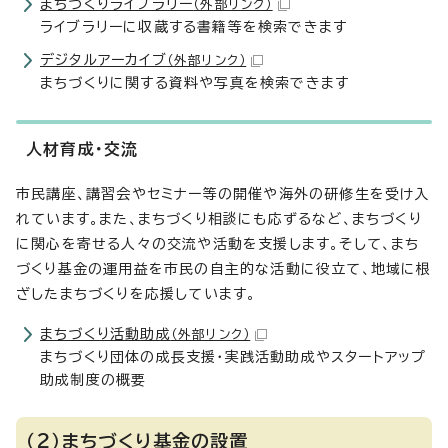
まちづくりライブラリー
（外部リンク）
ライブラリーに収蔵する書籍等を検索できます
デジタルアーカイブ
（外部リンク）
まちづくりに関する資料や写真を検索できます
人材育成・交流
市民講座、講習会やセミナー等の開催や海外の研修生を受け入
れています。また、まちづくり相談にも応ずるなど、まちづくり
に関心を寄せる人々の交流や活動を支援します。そして、まち
づくり基金の運用益を市民の自主的な活動に役立て、地域に根
ざしたまちづくりを応援しています。
まちづくり活動助成
（外部リンク）
まちづくり団体の成長支援・実践活動助成やスタートアップ
助成制度の概要
（2）まちづくり基金の設置