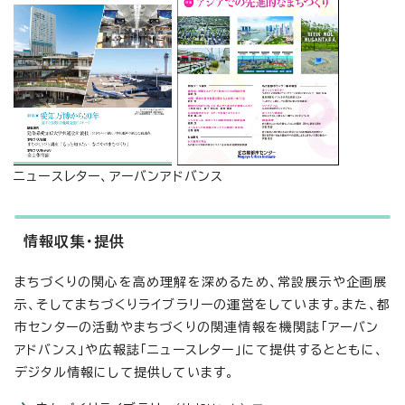
ニュースレター、アーバンアドバンス
情報収集・提供
まちづくりの関心を高め理解を深めるため、常設展示や企画展
示、そしてまちづくりライブラリーの運営をしています。また、都
市センターの活動やまちづくりの関連情報を機関誌「アーバン
アドバンス」や広報誌「ニュースレター」にて提供するとともに、
デジタル情報にして提供しています。