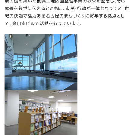
展の礎を築いた復興土地区画整理事業の収束を記念し、その
成果を後世に伝えるとともに、市民・行政が一体となって21世
紀の快適で活力ある名古屋のまちづくりに寄与する拠点とし
て、金山南ビルで活動を行っています。