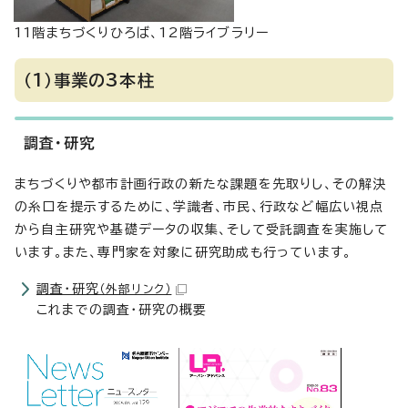
11階まちづくりひろば、12階ライブラリー
（1）事業の3本柱
調査・研究
まちづくりや都市計画行政の新たな課題を先取りし、その解決
の糸口を提示するために、学識者、市民、行政など幅広い視点
から自主研究や基礎データの収集、そして受託調査を実施して
います。また、専門家を対象に研究助成も行っています。
調査・研究
（外部リンク）
これまでの調査・研究の概要