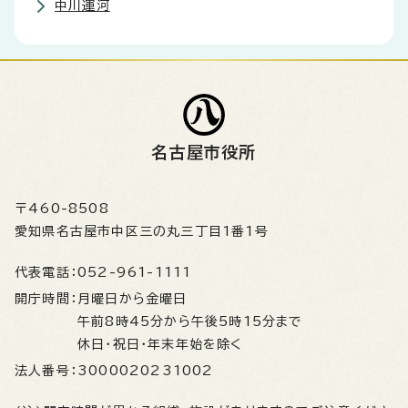
中川運河
名古屋市役所
〒460-8508
愛知県名古屋市中区三の丸三丁目1番1号
代表電話：
052-961-1111
開庁時間：
月曜日から金曜日
午前8時45分から午後5時15分まで
休日・祝日・年末年始を除く
法人番号：
3000020231002