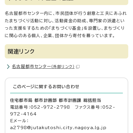
名古屋都市センター内に、市民団体が行う創意と工夫にあふれ
たまちづくり活動に対し、活動資金の助成、専門家の派遣とい
った支援をするための「まちづくり基金」を設置し、まちづくり
に関心のある個人、企業、団体から寄付を募っています。
関連リンク
名古屋都市センター
（外部リンク）
このページに関する
お問い合わせ
住宅都市局 都市計画部 都市計画課 総括担当
電話番号：052-972-2798 ファクス番号：052-
972-4164
Eメール：
a2798@jutakutoshi.city.nagoya.lg.jp