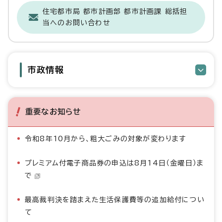
住宅都市局 都市計画部 都市計画課 総括担
当へのお問い合わせ
市政情報
重要なお知らせ
令和8年10月から、粗大ごみの対象が変わります
プレミアム付電子商品券の申込は8月14日（金曜日）ま
で
最高裁判決を踏まえた生活保護費等の追加給付につい
て