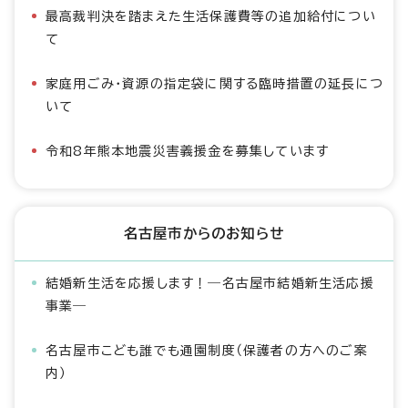
最高裁判決を踏まえた生活保護費等の追加給付につい
て
家庭用ごみ・資源の指定袋に関する臨時措置の延長につ
いて
令和8年熊本地震災害義援金を募集しています
名古屋市からのお知らせ
結婚新生活を応援します！―名古屋市結婚新生活応援
事業―
名古屋市こども誰でも通園制度（保護者の方へのご案
内）