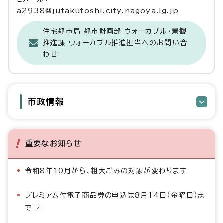
a2938@jutakutoshi.city.nagoya.lg.jp
住宅都市局 都市計画部 ウォーカブル・景観
推進課 ウォーカブル推進担当へのお問い合
わせ
市政情報
重要なお知らせ
令和8年10月から、粗大ごみの対象が変わります
プレミアム付電子商品券の申込は8月14日（金曜日）ま
で