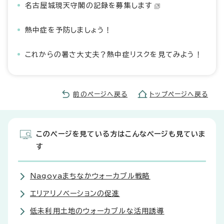
名古屋城現天守閣の記録を募集します
熱中症を予防しましょう！
これからの暑さ大丈夫？熱中症リスクを見てみよう！
前のページへ戻る
トップページへ戻る
このページを見ている方はこんなページも見ていま
す
Nagoyaまちなかウォーカブル戦略
エリアリノベーションの促進
低未利用土地のウォーカブルな活用誘導