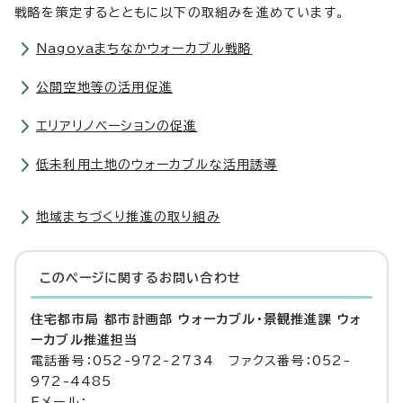
戦略を策定するとともに以下の取組みを進めています。
Nagoyaまちなかウォーカブル戦略
公開空地等の活用促進
エリアリノベーションの促進
低未利用土地のウォーカブルな活用誘導
地域まちづくり推進の取り組み
このページに関する
お問い合わせ
住宅都市局 都市計画部 ウォーカブル・景観推進課 ウォ
ーカブル推進担当
電話番号：052-972-2734 ファクス番号：052-
972-4485
Eメール：