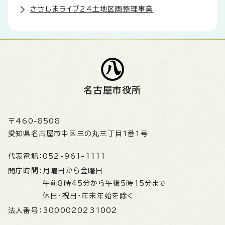
ささしまライブ24土地区画整理事業
名古屋市役所
〒460-8508
愛知県名古屋市中区三の丸三丁目1番1号
代表電話：
052-961-1111
開庁時間：
月曜日から金曜日
午前8時45分から午後5時15分まで
休日・祝日・年末年始を除く
法人番号：
3000020231002