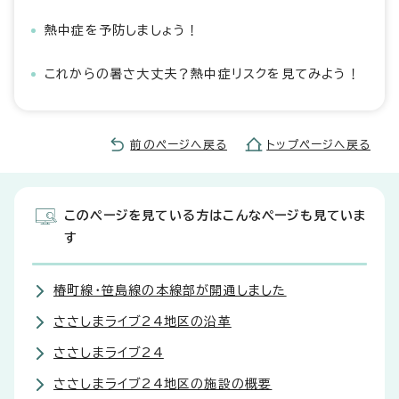
熱中症を予防しましょう！
これからの暑さ大丈夫？熱中症リスクを見てみよう！
前のページへ戻る
トップページへ戻る
このページを見ている方はこんなページも見ていま
す
椿町線・笹島線の本線部が開通しました
ささしまライブ24地区の沿革
ささしまライブ24
ささしまライブ24地区の施設の概要