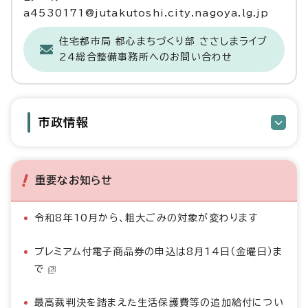
a4530171@jutakutoshi.city.nagoya.lg.jp
住宅都市局 都心まちづくり部 ささしまライブ
24総合整備事務所へのお問い合わせ
市政情報
重要なお知らせ
令和8年10月から、粗大ごみの対象が変わります
プレミアム付電子商品券の申込は8月14日（金曜日）ま
で
最高裁判決を踏まえた生活保護費等の追加給付につい