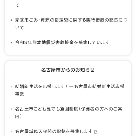
て
家庭用ごみ・資源の指定袋に関する臨時措置の延長につ
いて
令和8年熊本地震災害義援金を募集しています
名古屋市からのお知らせ
結婚新生活を応援します！―名古屋市結婚新生活応援
事業―
名古屋市こども誰でも通園制度（保護者の方へのご案
内）
名古屋城現天守閣の記録を募集します