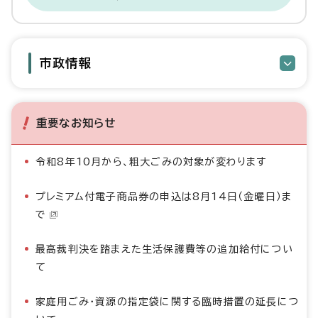
市政情報
重要なお知らせ
令和8年10月から、粗大ごみの対象が変わります
プレミアム付電子商品券の申込は8月14日（金曜日）ま
で
最高裁判決を踏まえた生活保護費等の追加給付につい
て
家庭用ごみ・資源の指定袋に関する臨時措置の延長につ