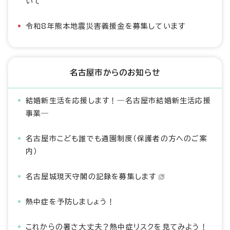
いて
令和8年熊本地震災害義援金を募集しています
名古屋市からのお知らせ
結婚新生活を応援します！―名古屋市結婚新生活応援
事業―
名古屋市こども誰でも通園制度（保護者の方へのご案
内）
名古屋城現天守閣の記録を募集します
熱中症を予防しましょう！
これからの暑さ大丈夫？熱中症リスクを見てみよう！