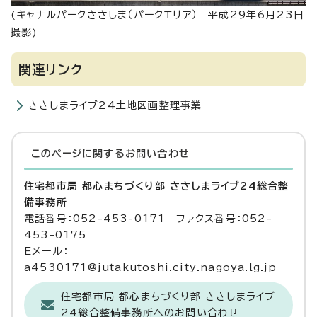
(キャナルパークささしま（パークエリア） 平成29年6月23日
撮影)
関連リンク
ささしまライブ24土地区画整理事業
このページに関する
お問い合わせ
住宅都市局 都心まちづくり部 ささしまライブ24総合整
備事務所
電話番号：052-453-0171 ファクス番号：052-
453-0175
Eメール：
a4530171@jutakutoshi.city.nagoya.lg.jp
住宅都市局 都心まちづくり部 ささしまライブ
24総合整備事務所へのお問い合わせ