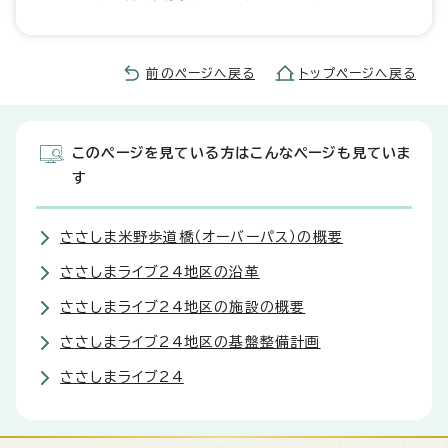
前のページへ戻る
トップページへ戻る
このページを見ている方はこんなページも見ていま
す
ささしま米野歩道橋（オーバーパス）の概要
ささしまライブ24地区の沿革
ささしまライブ24地区の施設の概要
ささしまライブ24地区の基盤整備計画
ささしまライブ24