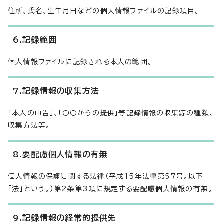
住所、氏名、生年月日などの個人情報ファイルの記録項目。
6.記録範囲
個人情報ファイルに記録される本人の範囲。
7.記録情報の収集方法
「本人の申告」、「〇〇からの提供」等記録情報の収集源の種類、
収集方法等。
8.要配慮個人情報の有無
個人情報の保護に関する法律（平成15年法律第57号。以下
「法」という。）第2条第3項に規定する要配慮個人情報の有無。
9.記録情報の経常的提供先