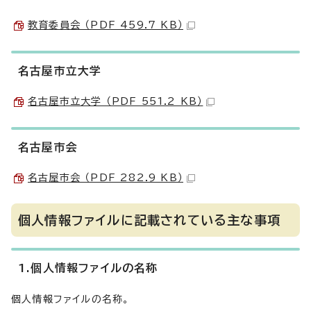
教育委員会 （PDF 459.7 KB）
名古屋市立大学
名古屋市立大学 （PDF 551.2 KB）
名古屋市会
名古屋市会 （PDF 282.9 KB）
個人情報ファイルに記載されている主な事項
1.個人情報ファイルの名称
個人情報ファイルの名称。