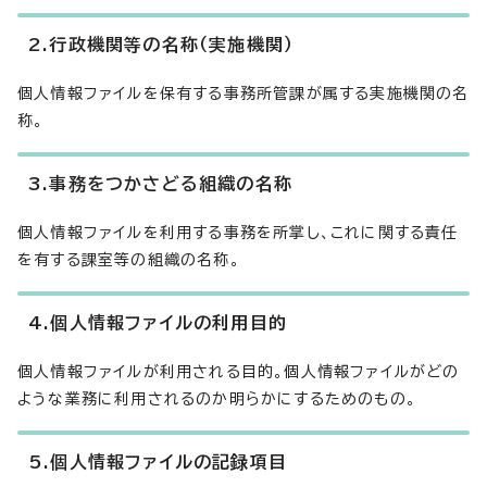
2.行政機関等の名称（実施機関）
個人情報ファイルを保有する事務所管課が属する実施機関の名
称。
3.事務をつかさどる組織の名称
個人情報ファイルを利用する事務を所掌し、これに関する責任
を有する課室等の組織の名称。
4.個人情報ファイルの利用目的
個人情報ファイルが利用される目的。個人情報ファイルがどの
ような業務に利用されるのか明らかにするためのもの。
5.個人情報ファイルの記録項目