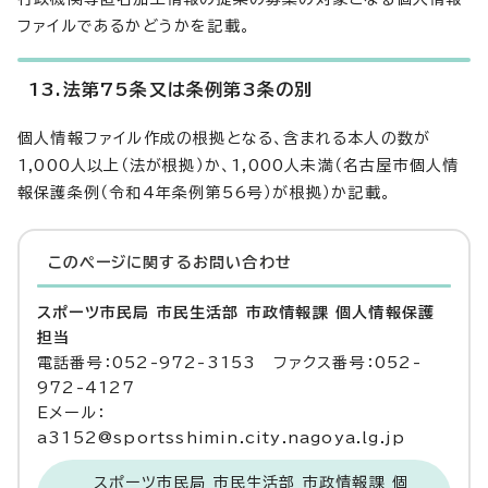
ファイルであるかどうかを記載。
13.法第75条又は条例第3条の別
個人情報ファイル作成の根拠となる、含まれる本人の数が
1,000人以上（法が根拠）か、1,000人未満（名古屋市個人情
報保護条例（令和4年条例第56号）が根拠）か記載。
このページに関する
お問い合わせ
スポーツ市民局 市民生活部 市政情報課 個人情報保護
担当
電話番号：052-972-3153 ファクス番号：052-
972-4127
Eメール：
a3152@sportsshimin.city.nagoya.lg.jp
スポーツ市民局 市民生活部 市政情報課 個