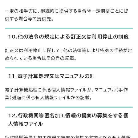
一定の相手方に、継続的に提供する場合や一定期間ごとに提
供する場合等の提供先。
10.他の法令の規定による訂正又は利用停止の制度
訂正又は利用停止に関して、他の法律等により特別の手続が定
められている場合はその旨の記載。
11.電子計算処理又はマニュアルの別
電子計算機処理に係る個人情報ファイルか、マニュアル（手作
業）処理に係る個人情報ファイルかの記載。
12.行政機関等匿名加工情報の提案の募集をする個
人情報ファイル
行政機関等匿名加工情報の提案の募集の対象となる個人情報