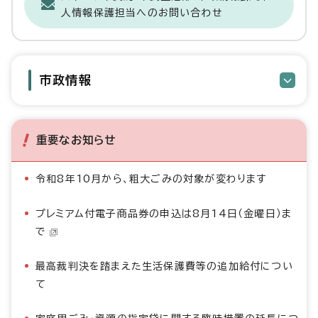
人情報保護担当へのお問い合わせ
市政情報
重要なお知らせ
令和8年10月から、粗大ごみの対象が変わります
プレミアム付電子商品券の申込は8月14日（金曜日）ま
で
最高裁判決を踏まえた生活保護費等の追加給付につい
て