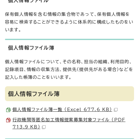
個人情報ファイル
保有個人情報を含む情報の集合物であって、保有個人情報を
容易に検索することができるように体系的に構成したものをい
います。
個人情報ファイル簿
個人情報ファイルについて、その名称、担当の組織、利用目的、
記録項目、情報の収集方法、提供先（提供先がある場合）などを
記入した帳簿のことをいいます。
個人情報ファイル簿
個人情報ファイル簿一覧 （Excel 677.6 KB）
行政機関等匿名加工情報提案募集対象ファイル （PDF
713.9 KB）