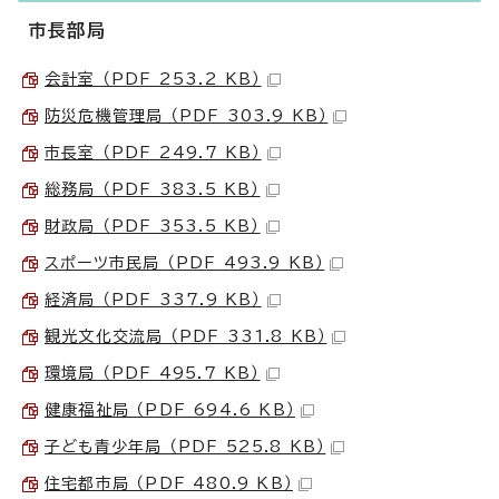
市長部局
会計室 （PDF 253.2 KB）
防災危機管理局 （PDF 303.9 KB）
市長室 （PDF 249.7 KB）
総務局 （PDF 383.5 KB）
財政局 （PDF 353.5 KB）
スポーツ市民局 （PDF 493.9 KB）
経済局 （PDF 337.9 KB）
観光文化交流局 （PDF 331.8 KB）
環境局 （PDF 495.7 KB）
健康福祉局 （PDF 694.6 KB）
子ども青少年局 （PDF 525.8 KB）
住宅都市局 （PDF 480.9 KB）