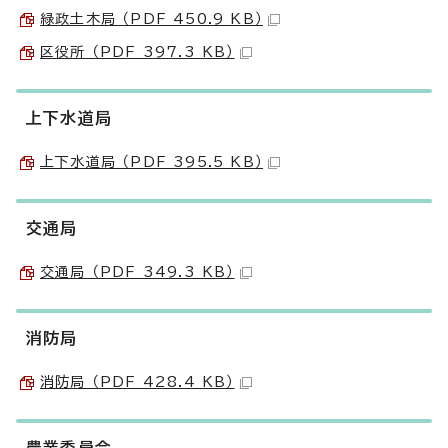
緑政土木局 （PDF 450.9 KB）
区役所 （PDF 397.3 KB）
上下水道局
上下水道局 （PDF 395.5 KB）
交通局
交通局 （PDF 349.3 KB）
消防局
消防局 （PDF 428.4 KB）