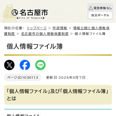
緊急情報なし
防災ポータル
現在の位置：
トップページ
>
市政情報
>
情報公開と個人情報保
護制度
>
名古屋市の個人情報保護制度
> 個人情報ファイル簿
個人情報ファイル簿
ページID
1030113
更新日 2026年8月7日
「個人情報ファイル」及び「個人情報ファイル簿」
とは