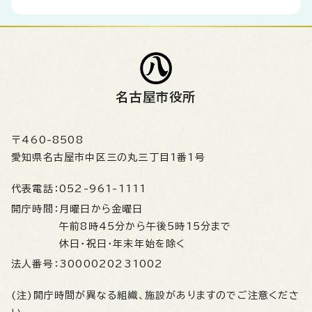
名古屋市役所
〒460-8508
愛知県名古屋市中区三の丸三丁目1番1号
代表電話：
052-961-1111
開庁時間：
月曜日から金曜日
午前8時45分から午後5時15分まで
休日・祝日・年末年始を除く
法人番号：
3000020231002
(注)開庁時間が異なる組織、施設がありますのでご注意くださ