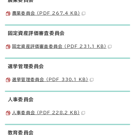
農業委員会
農業委員会 （PDF 267.4 KB）
固定資産評価審査委員会
固定資産評価審査委員会 （PDF 231.1 KB）
選挙管理委員会
選挙管理委員会 （PDF 330.1 KB）
人事委員会
人事委員会 （PDF 228.2 KB）
教育委員会