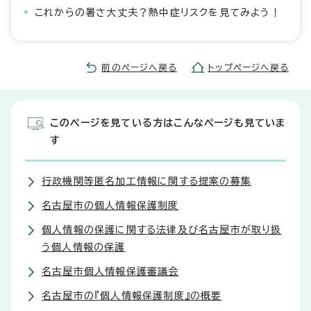
これからの暑さ大丈夫？熱中症リスクを見てみよう！
前のページへ戻る
トップページへ戻る
このページを見ている方はこんなページも見ていま
す
行政機関等匿名加工情報に関する提案の募集
名古屋市の個人情報保護制度
個人情報の保護に関する法律及び名古屋市が取り扱
う個人情報の保護
名古屋市個人情報保護審議会
名古屋市の『個人情報保護制度』の概要