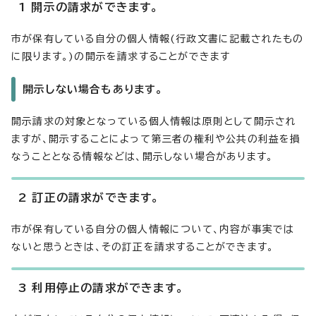
1 開示の請求ができます。
市が保有している自分の個人情報(行政文書に記載されたもの
に限ります。)の開示を請求することができます
開示しない場合もあります。
開示請求の対象となっている個人情報は原則として開示され
ますが、開示することによって第三者の権利や公共の利益を損
なうこととなる情報などは、開示しない場合があります。
2 訂正の請求ができます。
市が保有している自分の個人情報について、内容が事実では
ないと思うときは、その訂正を請求することができます。
3 利用停止の請求ができます。