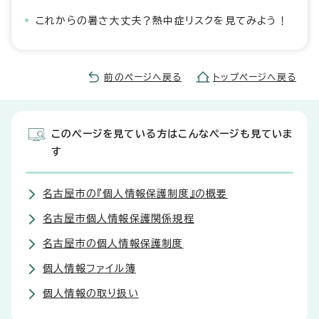
これからの暑さ大丈夫？熱中症リスクを見てみよう！
前のページへ戻る
トップページへ戻る
このページを見ている方はこんなページも見ていま
す
名古屋市の『個人情報保護制度』の概要
名古屋市個人情報保護関係規程
名古屋市の個人情報保護制度
個人情報ファイル簿
個人情報の取り扱い