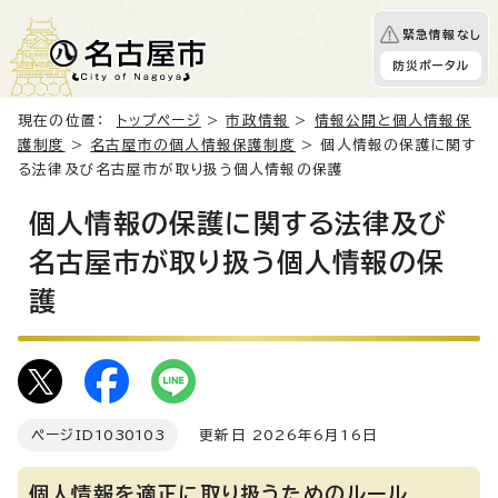
緊急情報なし
防災ポータル
現在の位置：
トップページ
>
市政情報
>
情報公開と個人情報保
護制度
>
名古屋市の個人情報保護制度
> 個人情報の保護に関す
る法律及び名古屋市が取り扱う個人情報の保護
個人情報の保護に関する法律及び
名古屋市が取り扱う個人情報の保
護
ページID
1030103
更新日 2026年6月16日
個人情報を適正に取り扱うためのルール