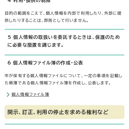
4 利用・提供の制限
目的の範囲をこえて、個人情報を内部で利用したり、外部に提
供したりすることは、原則として行いません。
5 個人情報の取扱いを委託するときは、保護のため
に必要な措置を講じます。
6 個人情報ファイル簿の作成・公表
市が保有する個人情報ファイルについて、一定の事項を記載し
た帳簿である個人情報ファイル簿を作成し、公表します。
個人情報ファイル簿
開示、訂正、利用の停止を求める権利など