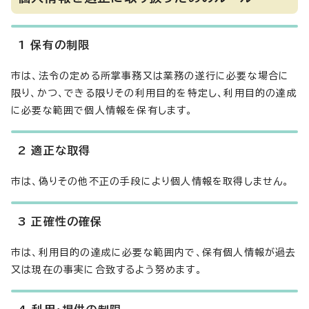
1 保有の制限
市は、法令の定める所掌事務又は業務の遂行に必要な場合に
限り、かつ、できる限りその利用目的を特定し、利用目的の達成
に必要な範囲で個人情報を保有します。
2 適正な取得
市は、偽りその他不正の手段により個人情報を取得しません。
3 正確性の確保
市は、利用目的の達成に必要な範囲内で、保有個人情報が過去
又は現在の事実に合致するよう努めます。