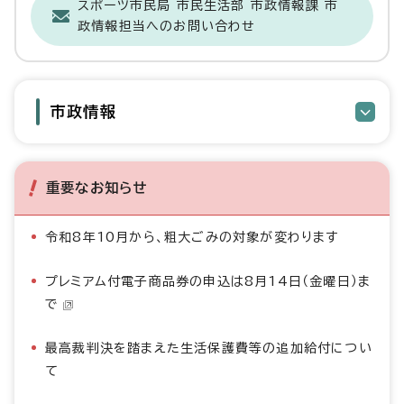
スポーツ市民局 市民生活部 市政情報課 市
政情報担当へのお問い合わせ
市政情報
重要なお知らせ
令和8年10月から、粗大ごみの対象が変わります
プレミアム付電子商品券の申込は8月14日（金曜日）ま
で
最高裁判決を踏まえた生活保護費等の追加給付につい
て