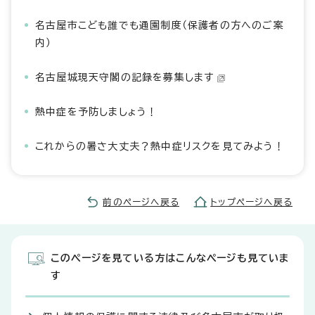
名古屋市こども誰でも通園制度（保護者の方へのご案
内）
名古屋城現天守閣の記録を募集します
熱中症を予防しましょう！
これからの暑さ大丈夫？熱中症リスクを見てみよう！
前のページへ戻る
トップページへ戻る
このページを見ている方はこんなページも見ていま
す