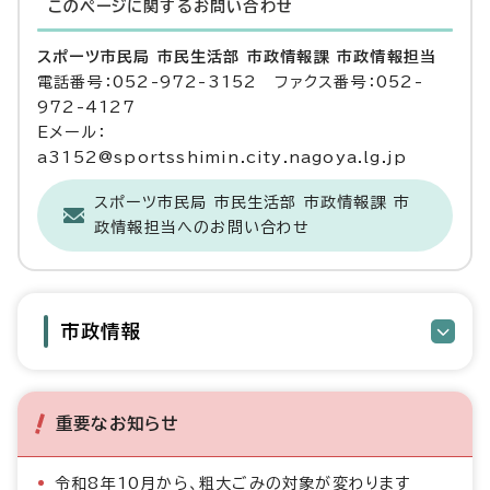
このページに関する
お問い合わせ
スポーツ市民局 市民生活部 市政情報課 市政情報担当
電話番号：052-972-3152 ファクス番号：052-
972-4127
Eメール：
a3152@sportsshimin.city.nagoya.lg.jp
スポーツ市民局 市民生活部 市政情報課 市
政情報担当へのお問い合わせ
市政情報
重要なお知らせ
令和8年10月から、粗大ごみの対象が変わります