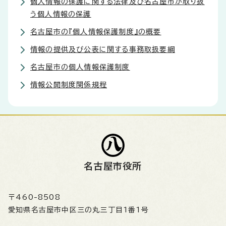
個人情報の保護に関する法律及び名古屋市が取り扱
う個人情報の保護
名古屋市の『個人情報保護制度』の概要
情報の提供及び公表に関する事務取扱要綱
名古屋市の個人情報保護制度
情報公開制度関係規程
名古屋市役所
〒460-8508
愛知県名古屋市中区三の丸三丁目1番1号