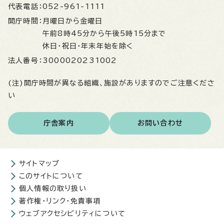
代表電話：
052-961-1111
開庁時間：
月曜日から金曜日
午前8時45分から午後5時15分まで
休日・祝日・年末年始を除く
法人番号：
3000020231002
(注)開庁時間が異なる組織、施設がありますのでご注意くださ
い
庁舎案内
お問い合わせ
サイトマップ
このサイトについて
個人情報の取り扱い
著作権・リンク・免責事項
ウェブアクセシビリティについて